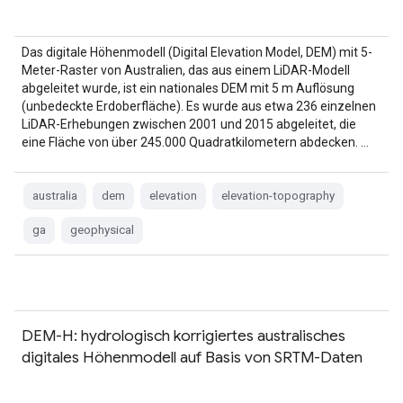
Das digitale Höhenmodell (Digital Elevation Model, DEM) mit 5-
Meter-Raster von Australien, das aus einem LiDAR-Modell
abgeleitet wurde, ist ein nationales DEM mit 5 m Auflösung
(unbedeckte Erdoberfläche). Es wurde aus etwa 236 einzelnen
LiDAR-Erhebungen zwischen 2001 und 2015 abgeleitet, die
eine Fläche von über 245.000 Quadratkilometern abdecken. …
australia
dem
elevation
elevation-topography
ga
geophysical
DEM-H: hydrologisch korrigiertes australisches
digitales Höhenmodell auf Basis von SRTM-Daten