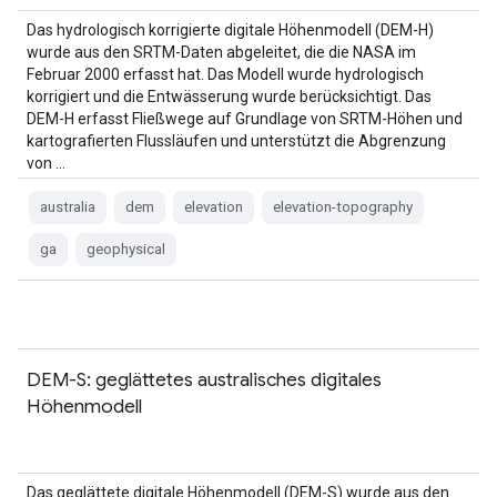
Das hydrologisch korrigierte digitale Höhenmodell (DEM-H)
wurde aus den SRTM-Daten abgeleitet, die die NASA im
Februar 2000 erfasst hat. Das Modell wurde hydrologisch
korrigiert und die Entwässerung wurde berücksichtigt. Das
DEM-H erfasst Fließwege auf Grundlage von SRTM-Höhen und
kartografierten Flussläufen und unterstützt die Abgrenzung
von …
australia
dem
elevation
elevation-topography
ga
geophysical
DEM-S: geglättetes australisches digitales
Höhenmodell
Das geglättete digitale Höhenmodell (DEM-S) wurde aus den