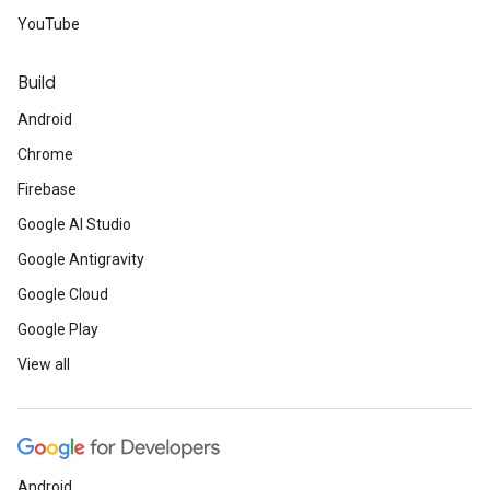
YouTube
Build
Android
Chrome
Firebase
Google AI Studio
Google Antigravity
Google Cloud
Google Play
View all
Android