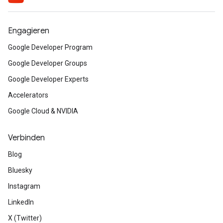
Engagieren
Google Developer Program
Google Developer Groups
Google Developer Experts
Accelerators
Google Cloud & NVIDIA
Verbinden
Blog
Bluesky
Instagram
LinkedIn
X (Twitter)