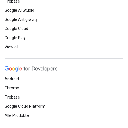
Firebase
Google AI Studio
Google Antigravity
Google Cloud
Google Play
View all
Android
Chrome
Firebase
Google Cloud Platform
Alle Produkte