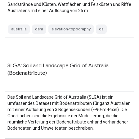
Sandstrände und Küsten, Wattflächen und Felsküsten und Riffe
Australiens mit einer Auflösung von 25 m…
australia
dem
elevation-topography
ga
SLGA: Soil and Landscape Grid of Australia
(Bodenattribute)
Das Soil and Landscape Grid of Australia (SLGA) ist ein
umfassendes Dataset mit Bodenattributen für ganz Australien
mit einer Auflösung von 3 Bogensekunden (~90-m-Pixel). Die
Oberflächen sind die Ergebnisse der Modellierung, die die
räumliche Verteilung der Bodenattribute anhand vorhandener
Bodendaten und Umweltdaten beschreiben.