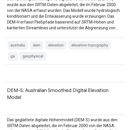
wurde aus den SRTM-Daten abgeleitet, die im Februar 2000
von der NASA erfasst wurden. Das Modell wurde hydrologisch
konditioniert und die Entwässerung wurde erzwungen. Das
DEM-H erfasst Fließpfade basierend auf SRTM-Höhen und
kartierten Streamlines und unterstützt die Abgrenzung von …
australia
dem
elevation
elevation-topography
ga
geophysical
DEM-S: Australian Smoothed Digital Elevation
Model
Das geglättete digitale Höhenmodell (DEM-S) wurde aus den
SRTM-Daten abgeleitet, die im Februar 2000 von der NASA