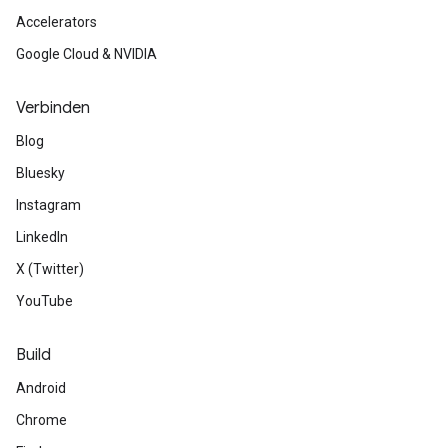
Accelerators
Google Cloud & NVIDIA
Verbinden
Blog
Bluesky
Instagram
LinkedIn
X (Twitter)
YouTube
Build
Android
Chrome