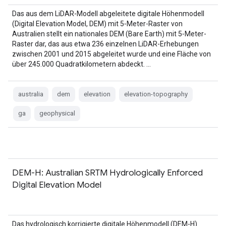
Das aus dem LiDAR-Modell abgeleitete digitale Höhenmodell
(Digital Elevation Model, DEM) mit 5‑Meter-Raster von
Australien stellt ein nationales DEM (Bare Earth) mit 5‑Meter-
Raster dar, das aus etwa 236 einzelnen LiDAR-Erhebungen
zwischen 2001 und 2015 abgeleitet wurde und eine Fläche von
über 245.000 Quadratkilometern abdeckt. …
australia
dem
elevation
elevation-topography
ga
geophysical
DEM-H: Australian SRTM Hydrologically Enforced
Digital Elevation Model
Das hydrologisch korrigierte digitale Höhenmodell (DEM-H)