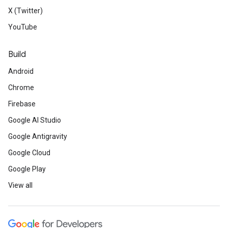
X (Twitter)
YouTube
Build
Android
Chrome
Firebase
Google AI Studio
Google Antigravity
Google Cloud
Google Play
View all