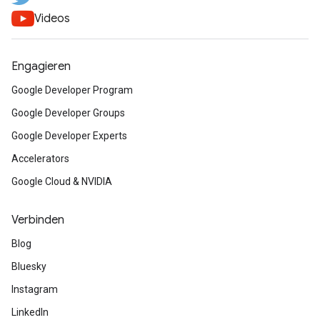
Videos
Engagieren
Google Developer Program
Google Developer Groups
Google Developer Experts
Accelerators
Google Cloud & NVIDIA
Verbinden
Blog
Bluesky
Instagram
LinkedIn