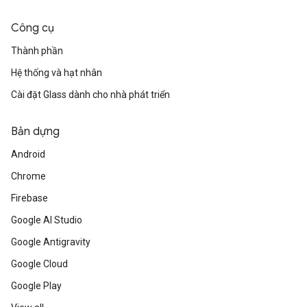
Công cụ
Thành phần
Hệ thống và hạt nhân
Cài đặt Glass dành cho nhà phát triển
Bản dựng
Android
Chrome
Firebase
Google AI Studio
Google Antigravity
Google Cloud
Google Play