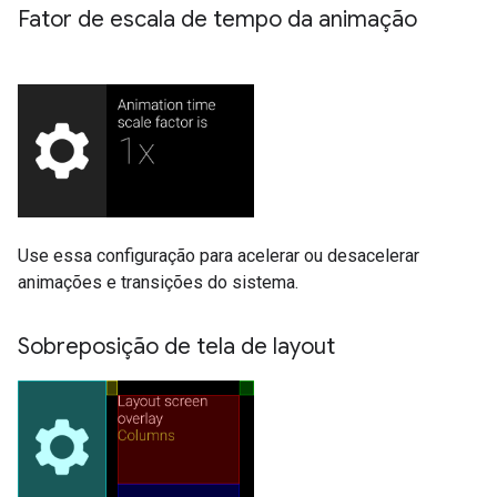
Fator de escala de tempo da animação
Use essa configuração para acelerar ou desacelerar
animações e transições do sistema.
Sobreposição de tela de layout