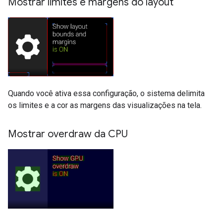
Mostrar limites e margens do layout
Quando você ativa essa configuração, o sistema delimita
os limites e a cor as margens das visualizações na tela.
Mostrar overdraw da CPU