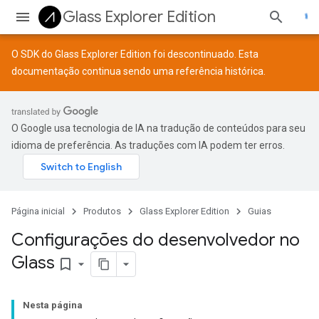
Glass Explorer Edition
O SDK do Glass Explorer Edition foi descontinuado. Esta
documentação continua sendo uma referência histórica.
O Google usa tecnologia de IA na tradução de conteúdos para seu
idioma de preferência. As traduções com IA podem ter erros.
Página inicial
Produtos
Glass Explorer Edition
Guias
Configurações do desenvolvedor no
Glass
bookmark_border
Nesta página