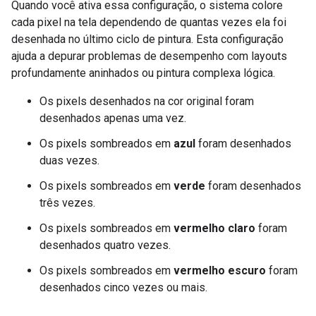
Quando você ativa essa configuração, o sistema colore
cada pixel na tela dependendo de quantas vezes ela foi
desenhada no último ciclo de pintura. Esta configuração
ajuda a depurar problemas de desempenho com layouts
profundamente aninhados ou pintura complexa lógica.
Os pixels desenhados na cor original foram
desenhados apenas uma vez.
Os pixels sombreados em
azul
foram desenhados
duas vezes.
Os pixels sombreados em
verde
foram desenhados
três vezes.
Os pixels sombreados em
vermelho claro
foram
desenhados quatro vezes.
Os pixels sombreados em
vermelho escuro
foram
desenhados cinco vezes ou mais.