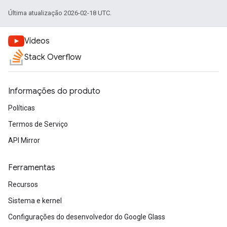
Última atualização 2026-02-18 UTC.
Vídeos
Stack Overflow
Informações do produto
Políticas
Termos de Serviço
API Mirror
Ferramentas
Recursos
Sistema e kernel
Configurações do desenvolvedor do Google Glass