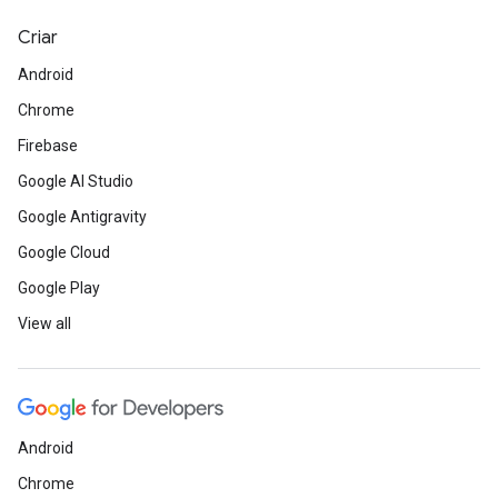
Criar
Android
Chrome
Firebase
Google AI Studio
Google Antigravity
Google Cloud
Google Play
View all
Android
Chrome