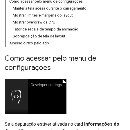
Como acessar pelo menu de configurações
Manter a tela acesa durante o carregamento
Mostrar limites e margens do layout
Mostrar overdraw da CPU
Fator de escala de tempo da animação
Sobreposição de tela de layout
Acesso direto pelo adb
Como acessar pelo menu de
configurações
Se a depuração estiver ativada no card
Informações do