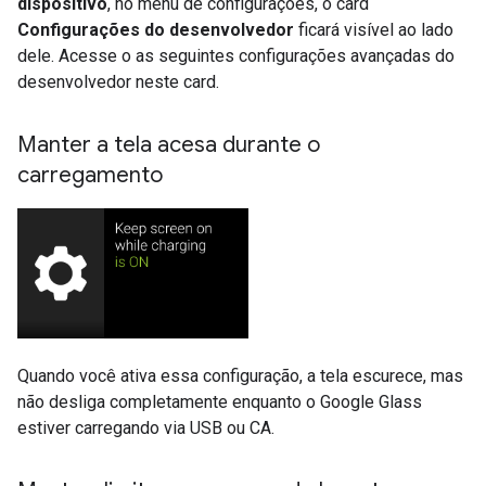
dispositivo
, no menu de configurações, o card
Configurações do desenvolvedor
ficará visível ao lado
dele. Acesse o as seguintes configurações avançadas do
desenvolvedor neste card.
Manter a tela acesa durante o
carregamento
Quando você ativa essa configuração, a tela escurece, mas
não desliga completamente enquanto o Google Glass
estiver carregando via USB ou CA.