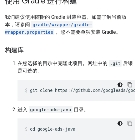
使用 Gradle 进行构建
我们建议使用随附的 Gradle 封装容器。如需了解当前版
本，请参阅
gradle/wrapper/gradle-
wrapper.properties
。您不需要单独安装 Gradle。
构建库
在您选择的目录中克隆此项目。网址中的
.git
后缀
是可选的。
进入
google-ads-java
目录。
cd
google
-
ads
-
java