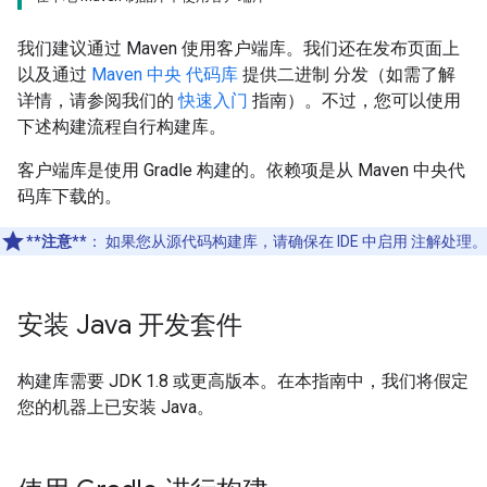
我们建议通过 Maven 使用客户端库。我们还在发布页面上
以及通过
Maven 中央 代码库
提供二进制 分发（如需了解
详情，请参阅我们的
快速入门
指南）。不过，您可以使用
下述构建流程自行构建库。
客户端库是使用 Gradle 构建的。依赖项是从 Maven 中央代
码库下载的。
**注意**
：
如果您从源代码构建库，请确保在 IDE 中启用 注解处理。
安装 Java 开发套件
构建库需要 JDK 1.8 或更高版本。在本指南中，我们将假定
您的机器上已安装 Java。