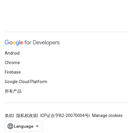
Android
Chrome
Firebase
Google Cloud Platform
所有产品
条款
隐私权政策
ICP证合字B2-20070004号
Manage cookies