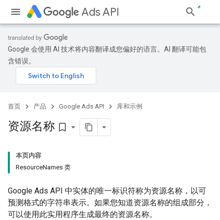
Ads API
Google 会使用 AI 技术将内容翻译成您偏好的语言。AI 翻译可能包
含错误。
首页
产品
Google Ads API
库和示例
资源名称
bookmark_border
本页内容
ResourceNames 类
Google Ads API 中实体的唯一标识符称为资源名称，以可
预测格式的字符串表示。如果您知道资源名称的组成部分，
可以使用此实用程序生成最终的资源名称。