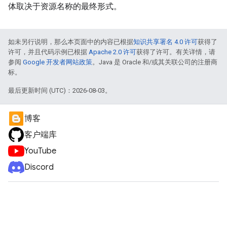
体取决于资源名称的最终形式。
如未另行说明，那么本页面中的内容已根据
知识共享署名 4.0 许可
获得了
许可，并且代码示例已根据
Apache 2.0 许可
获得了许可。有关详情，请
参阅
Google 开发者网站政策
。Java 是 Oracle 和/或其关联公司的注册商
标。
最后更新时间 (UTC)：2026-08-03。
博客
客户端库
YouTube
Discord