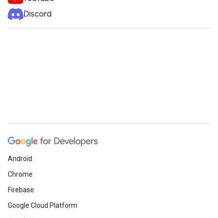
Discord
Android
Chrome
Firebase
Google Cloud Platform