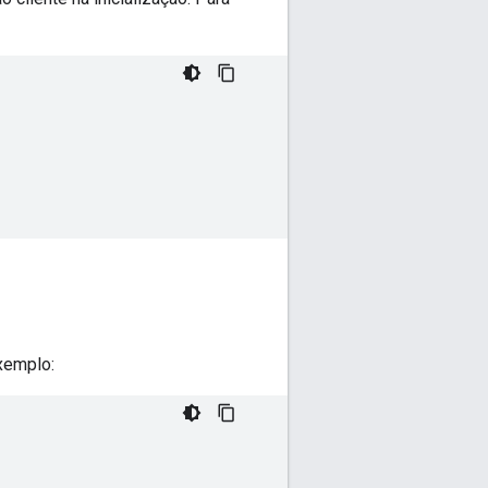
Exemplo: