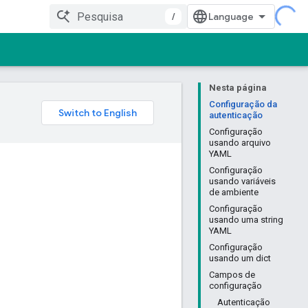
/
Nesta página
Configuração da
autenticação
Configuração
usando arquivo
YAML
Configuração
usando variáveis
de ambiente
Configuração
usando uma string
YAML
Configuração
usando um dict
Campos de
configuração
Autenticação