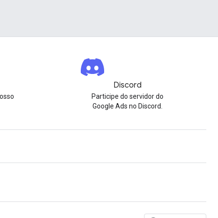
Discord
nosso
Participe do servidor do
Google Ads no Discord.