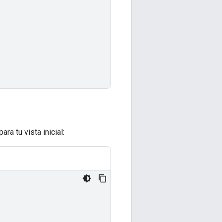
para tu vista inicial: