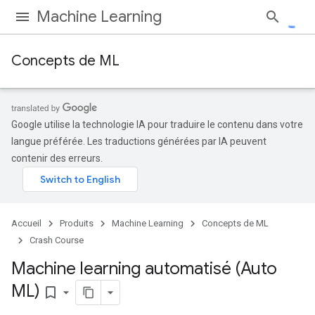
Machine Learning
Concepts de ML
Google utilise la technologie IA pour traduire le contenu dans votre
langue préférée. Les traductions générées par IA peuvent
contenir des erreurs.
Accueil
Produits
Machine Learning
Concepts de ML
Crash Course
Machine learning automatisé (Auto
ML)
bookmark_border