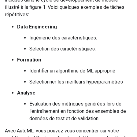
illustré à la figure 1. Voici quelques exemples de tâches
répétitives:
Data Engineering
Ingénierie des caractéristiques.
Sélection des caractéristiques.
Formation
Identifier un algorithme de ML approprié
Sélectionner les meilleurs hyperparamètres
Analyse
Évaluation des métriques générées lors de
l'entraînement en fonction des ensembles de
données de test et de validation.
Avec AutoML, vous pouvez vous concentrer sur votre