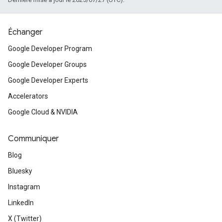
Échanger
Google Developer Program
Google Developer Groups
Google Developer Experts
Accelerators
Google Cloud & NVIDIA
Communiquer
Blog
Bluesky
Instagram
LinkedIn
X (Twitter)