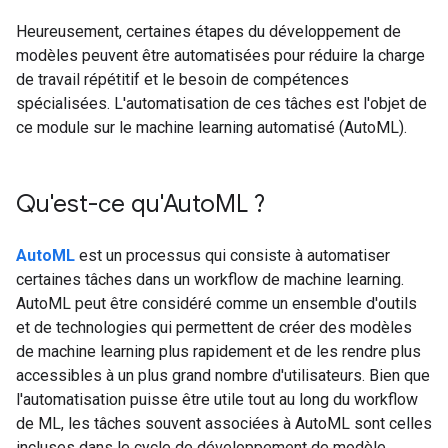
Heureusement, certaines étapes du développement de
modèles peuvent être automatisées pour réduire la charge
de travail répétitif et le besoin de compétences
spécialisées. L'automatisation de ces tâches est l'objet de
ce module sur le machine learning automatisé (AutoML).
Qu'est-ce qu'Auto
ML ?
AutoML
est un processus qui consiste à automatiser
certaines tâches dans un workflow de machine learning.
AutoML peut être considéré comme un ensemble d'outils
et de technologies qui permettent de créer des modèles
de machine learning plus rapidement et de les rendre plus
accessibles à un plus grand nombre d'utilisateurs. Bien que
l'automatisation puisse être utile tout au long du workflow
de ML, les tâches souvent associées à AutoML sont celles
incluses dans le cycle de développement de modèle