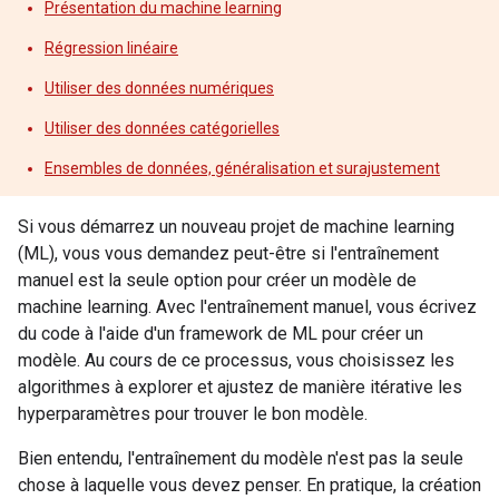
Présentation du machine learning
Régression linéaire
Utiliser des données numériques
Utiliser des données catégorielles
Ensembles de données, généralisation et surajustement
Si vous démarrez un nouveau projet de machine learning
(ML), vous vous demandez peut-être si l'entraînement
manuel est la seule option pour créer un modèle de
machine learning. Avec l'entraînement manuel, vous écrivez
du code à l'aide d'un framework de ML pour créer un
modèle. Au cours de ce processus, vous choisissez les
algorithmes à explorer et ajustez de manière itérative les
hyperparamètres pour trouver le bon modèle.
Bien entendu, l'entraînement du modèle n'est pas la seule
chose à laquelle vous devez penser. En pratique, la création