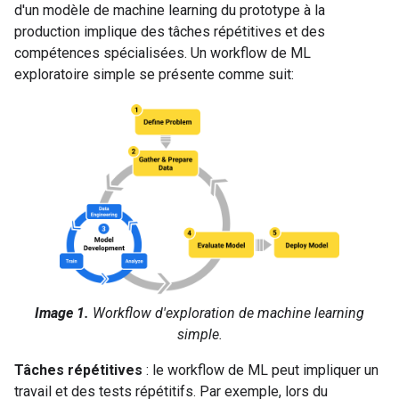
d'un modèle de machine learning du prototype à la
production implique des tâches répétitives et des
compétences spécialisées. Un workflow de ML
exploratoire simple se présente comme suit:
Image 1.
Workflow d'exploration de machine learning
simple.
Tâches répétitives
: le workflow de ML peut impliquer un
travail et des tests répétitifs. Par exemple, lors du