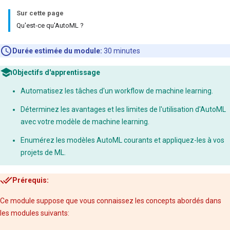
Sur cette page
Qu'est-ce qu'AutoML ?
Durée estimée du module:
30 minutes
Objectifs d'apprentissage
Automatisez les tâches d'un workflow de machine learning.
Déterminez les avantages et les limites de l'utilisation d'AutoML
avec votre modèle de machine learning.
Enumérez les modèles AutoML courants et appliquez-les à vos
projets de ML.
Prérequis:
Ce module suppose que vous connaissez les concepts abordés dans
les modules suivants: