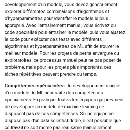
développement d'un modèle, vous devez généralement
explorer différentes combinaisons d'algorithmes et
d'hyperparamètres pour identifier le modèle le plus
approprié. Avec l'entraînement manuel, vous écrivez du
code spécialisé pour entraîner le modèle, puis vous ajustez
le code pour exécuter des tests avec différents
algorithmes et hyperparamètres de ML afin de trouver le
meilleur modèle. Pour les projets de petite envergure ou
exploratoires, ce processus manuel peut ne pas poser de
problème, mais pour les projets plus importants, ces
tâches répétitives peuvent prendre du temps.
Compétences spécialisées
: le développement manuel
d'un modèle de ML nécessite des compétences
spécialisées. En pratique, toutes les équipes qui prévoient
de développer un modèle de machine learning ne
disposent pas de ces compétences. Si une équipe ne
dispose pas d'un data scientist dédié, il est possible que
ce travail ne soit même pas réalisable manuellement.