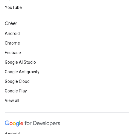
YouTube
Créer
Android
Chrome
Firebase
Google AI Studio
Google Antigravity
Google Cloud
Google Play
View all