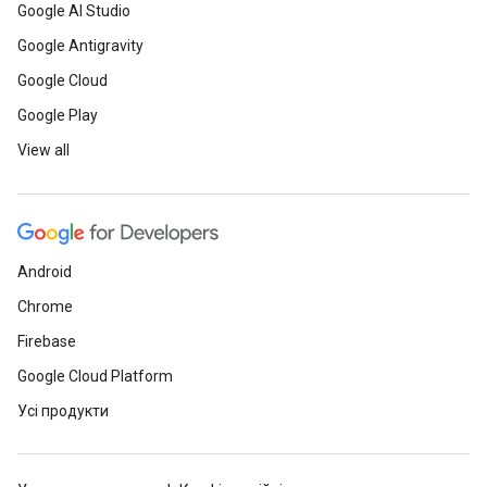
Google AI Studio
Google Antigravity
Google Cloud
Google Play
View all
Android
Chrome
Firebase
Google Cloud Platform
Усі продукти