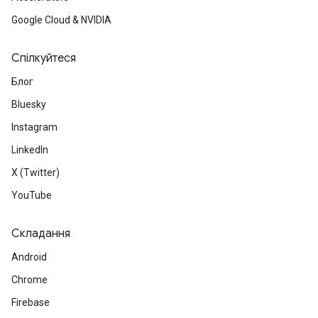
Google Cloud & NVIDIA
Спілкуйтеся
Блог
Bluesky
Instagram
LinkedIn
X (Twitter)
YouTube
Складання
Android
Chrome
Firebase