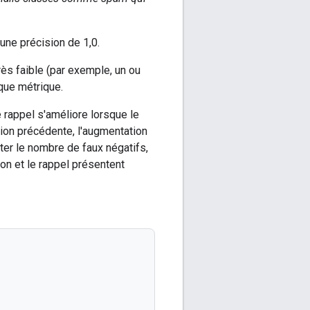
une précision de 1,0.
ès faible (par exemple, un ou
 que métrique.
 rappel s'améliore lorsque le
ion précédente, l'augmentation
ter le nombre de faux négatifs,
ion et le rappel présentent