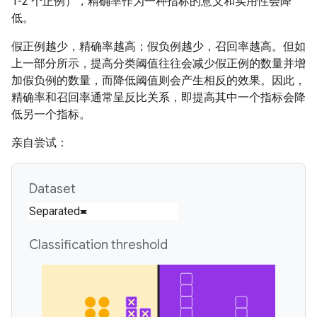
1-2 个正例），精确率作为一种指标的意义和实用性会降
低。
假正例越少，精确率越高；假负例越少，召回率越高。但如
上一部分所示，提高分类阈值往往会减少假正例的数量并增
加假负例的数量，而降低阈值则会产生相反的效果。因此，
精确率和召回率通常呈反比关系，即提高其中一个指标会降
低另一个指标。
亲自尝试：