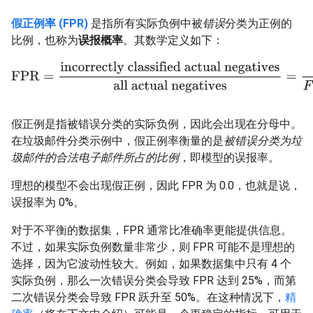
假正例率 (FPR)
是指所有实际负例中被
错误
分类为正例的
比例，也称为
误报概率
。其数学定义如下：
FPR
=
incorrectly classified actual negatives
all actual negative
假正例是指被错误分类的实际负例，因此会出现在分母中。
在垃圾邮件分类示例中，假正例率衡量的是
被错误分类为垃
圾邮件的合法电子邮件所占的比例
，即模型的误报率。
理想的模型不会出现假正例，因此 FPR 为 0.0，也就是说，
误报率为 0%。
对于不平衡的数据集，FPR 通常比准确率更能提供信息。
不过，如果实际负例数量非常少，则 FPR 可能不是理想的
选择，因为它波动性较大。例如，如果数据集中只有 4 个
实际负例，那么一次错误分类会导致 FPR 达到 25%，而第
二次错误分类会导致 FPR 跃升至 50%。在这种情况下，
精