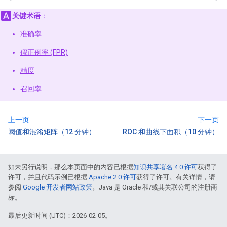
关键术语
：
准确率
假正例率 (FPR)
精度
召回率
上一页
下一页
阈值和混淆矩阵（12 分钟）
ROC 和曲线下面积（10 分钟）
如未另行说明，那么本页面中的内容已根据
知识共享署名 4.0 许可
获得了
许可，并且代码示例已根据
Apache 2.0 许可
获得了许可。有关详情，请
参阅
Google 开发者网站政策
。Java 是 Oracle 和/或其关联公司的注册商
标。
最后更新时间 (UTC)：2026-02-05。