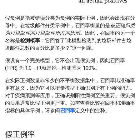
假负例是指被错误分类为负例的实际正例，因此会出现在分
母中。在垃圾邮件分类示例中，召回率衡量的是
被正确归类
为垃圾邮件的垃圾邮件所占的比例
。因此，召回率的另一个
名称是
检测概率
：它回答了“此模型检测到的垃圾邮件占垃
圾邮件总数的百分比是多少？”这一问题。
假设有一个完美模型，它不会出现假负例，因此召回率
(TPR) 为 1.0，也就是说，检测率为 100%。
在实际正例数量非常少的不平衡数据集中，召回率比准确率
更有意义，因为它可以衡量模型正确识别所有正例的能力。
对于疾病预测等应用，正确识别阳性病例至关重要。假负例
的后果通常比假正例更严重。如需查看比较召回率和准确率
指标的具体示例，请参阅
召回率
定义中的注释。
假正例率