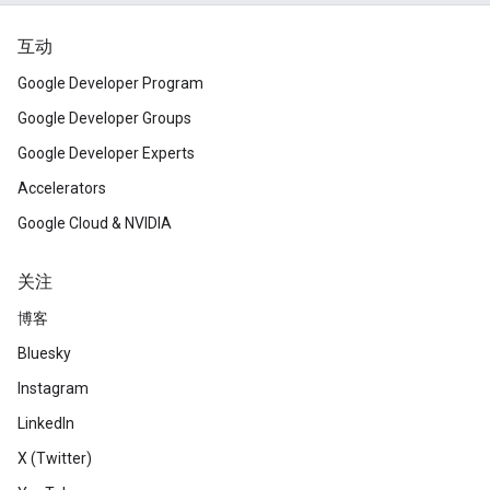
互动
Google Developer Program
Google Developer Groups
Google Developer Experts
Accelerators
Google Cloud & NVIDIA
关注
博客
Bluesky
Instagram
LinkedIn
X (Twitter)