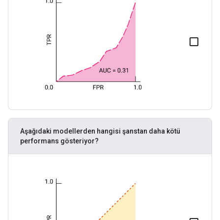
Aşağıdaki modellerden hangisi şanstan daha kötü
performans gösteriyor?