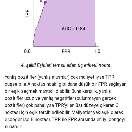
4. şekil
Eşikleri temsil eden üç etiketli nokta.
Yanlış pozitifler (yanlış alarmlar) çok maliyetliyse TPR
düşse bile A noktasındaki gibi daha düşük bir FPR sağlayan
bir eşik seçmek mantıklı olabilir. Buna karşılık, yanlış
pozitifler ucuz ve yanlış negatifler (bulunmayan gerçek
pozitifler) çok pahalıysa TPR'yi en üst düzeye çıkaran C
noktası için eşik tercih edilebilir. Maliyetler yaklaşık olarak
eşdeğer ise B noktası, TPR ile FPR arasında en iyi dengeyi
sunabilir.