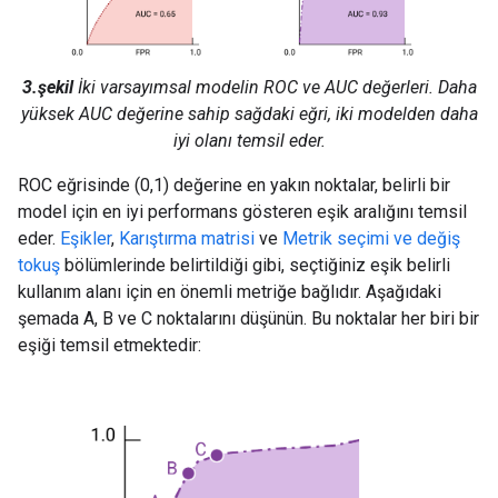
3.şekil
İki varsayımsal modelin ROC ve AUC değerleri. Daha
yüksek AUC değerine sahip sağdaki eğri, iki modelden daha
iyi olanı temsil eder.
ROC eğrisinde (0,1) değerine en yakın noktalar, belirli bir
model için en iyi performans gösteren eşik aralığını temsil
eder.
Eşikler
,
Karıştırma matrisi
ve
Metrik seçimi ve değiş
tokuş
bölümlerinde belirtildiği gibi, seçtiğiniz eşik belirli
kullanım alanı için en önemli metriğe bağlıdır. Aşağıdaki
şemada A, B ve C noktalarını düşünün. Bu noktalar her biri bir
eşiği temsil etmektedir: