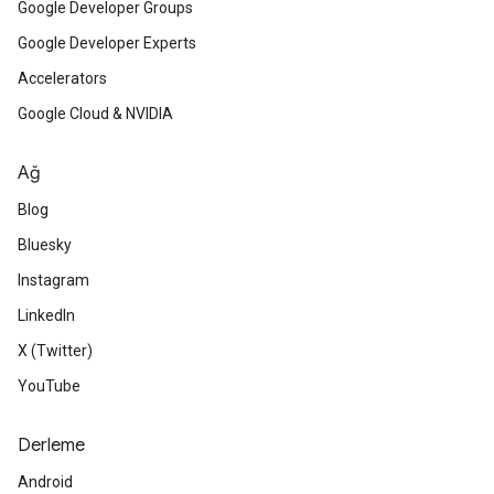
Google Developer Groups
Google Developer Experts
Accelerators
Google Cloud & NVIDIA
Ağ
Blog
Bluesky
Instagram
LinkedIn
X (Twitter)
YouTube
Derleme
Android