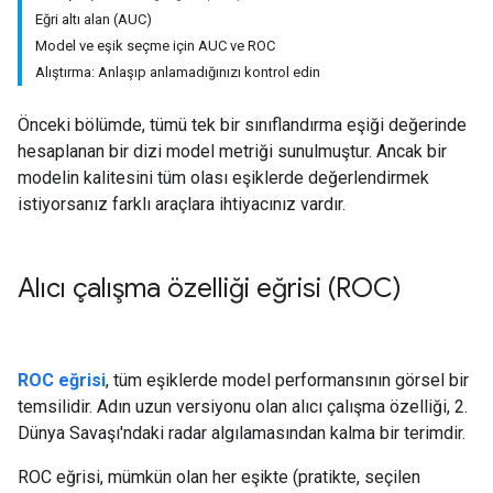
Eğri altı alan (AUC)
Model ve eşik seçme için AUC ve ROC
Alıştırma: Anlaşıp anlamadığınızı kontrol edin
Önceki bölümde, tümü tek bir sınıflandırma eşiği değerinde
hesaplanan bir dizi model metriği sunulmuştur. Ancak bir
modelin kalitesini tüm olası eşiklerde değerlendirmek
istiyorsanız farklı araçlara ihtiyacınız vardır.
Alıcı çalışma özelliği eğrisi (ROC)
ROC eğrisi
, tüm eşiklerde model performansının görsel bir
temsilidir. Adın uzun versiyonu olan alıcı çalışma özelliği, 2.
Dünya Savaşı'ndaki radar algılamasından kalma bir terimdir.
ROC eğrisi, mümkün olan her eşikte (pratikte, seçilen