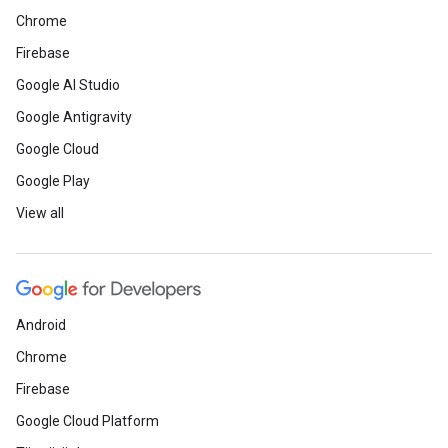
Chrome
Firebase
Google AI Studio
Google Antigravity
Google Cloud
Google Play
View all
Android
Chrome
Firebase
Google Cloud Platform