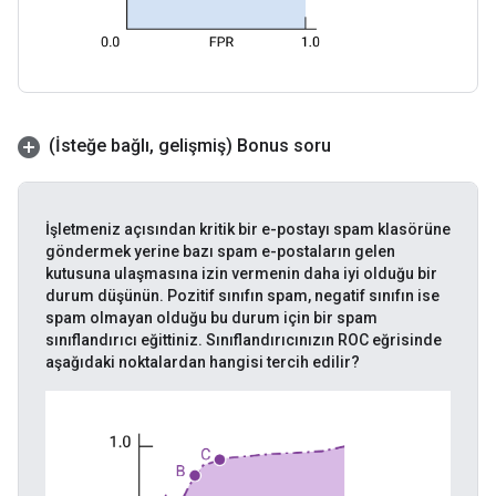
(İsteğe bağlı
,
gelişmiş) Bonus soru
İşletmeniz açısından kritik bir e-postayı spam klasörüne
göndermek yerine bazı spam e-postaların gelen
kutusuna ulaşmasına izin vermenin daha iyi olduğu bir
durum düşünün. Pozitif sınıfın spam, negatif sınıfın ise
spam olmayan olduğu bu durum için bir spam
sınıflandırıcı eğittiniz. Sınıflandırıcınızın ROC eğrisinde
aşağıdaki noktalardan hangisi tercih edilir?