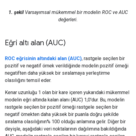
1. şekil
Varsayımsal mükemmel bir modelin ROC ve AUC
değerleri.
Eğri altı alan (AUC)
ROC eğrisinin altındaki alan (AUC)
, rastgele seçilen bir
pozitif ve negatif örnek verildiğinde modelin pozitif örneği
negatiften daha yüksek bir sıralamaya yerleştirme
olasılığını temsil eder.
Kenar uzunluğu 1 olan bir kare içeren yukarıdaki mükemmel
modelin eğri altında kalan alanı (AUC) 1,0'dur. Bu, modelin
rastgele seçilen bir pozitif örneği rastgele seçilen bir
negatif örnekten daha yüksek bir puanla doğru şekilde
sıralama olasılığının% 100 olduğu anlamına gelir. Diğer bir
deyişle, aşağıdaki veri noktalarının dağılımına bakıldığında