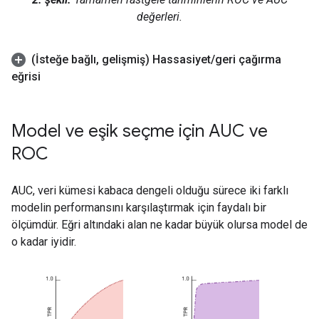
değerleri.
(İsteğe bağlı
,
gelişmiş) Hassasiyet
/
geri çağırma
eğrisi
Model ve eşik seçme için AUC ve
ROC
AUC, veri kümesi kabaca dengeli olduğu sürece iki farklı
modelin performansını karşılaştırmak için faydalı bir
ölçümdür. Eğri altındaki alan ne kadar büyük olursa model de
o kadar iyidir.