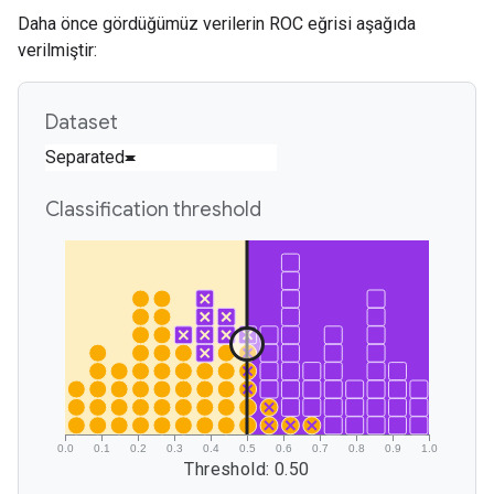
Daha önce gördüğümüz verilerin ROC eğrisi aşağıda
verilmiştir: