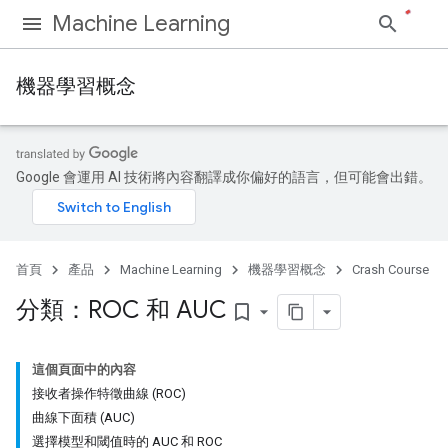
Machine Learning
機器學習概念
Google 會運用 AI 技術將內容翻譯成你偏好的語言，但可能會出錯。
首頁
產品
Machine Learning
機器學習概念
Crash Course
分類：ROC 和 AUC
bookmark_border
這個頁面中的內容
接收者操作特徵曲線 (ROC)
曲線下面積 (AUC)
選擇模型和閾值時的 AUC 和 ROC