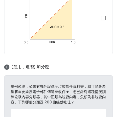
(選用，進階) 加分題
舉例來說，如果有郵件誤傳至垃圾郵件資料夾，您可能會希
望將重要業務電子郵件傳送至收件匣，您已針對這種情況訓
練垃圾內容分類器，其中正類為垃圾內容，負類為非垃圾內
容。下列哪個分類器 ROC 曲線點較佳？