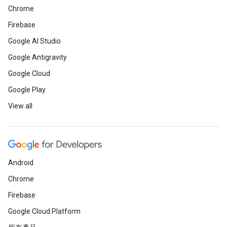
Chrome
Firebase
Google AI Studio
Google Antigravity
Google Cloud
Google Play
View all
Android
Chrome
Firebase
Google Cloud Platform