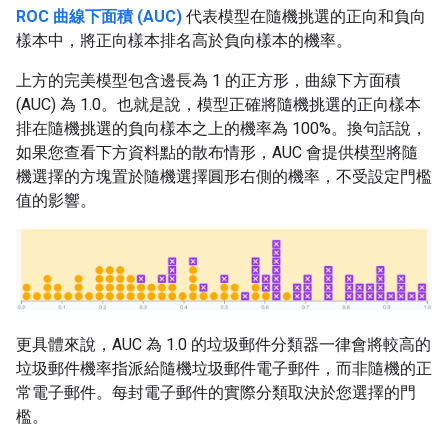
ROC 曲線下面積 (AUC)
代表模型在隨機挑選的正向和負向
樣本中，將正向樣本排名高於負向樣本的機率。
上方的完美模型包含邊長為 1 的正方形，曲線下方面積
(AUC) 為 1.0。也就是說，模型正確將隨機挑選的正向樣本
排在隨機挑選的負向樣本之上的機率為 100%。換句話說，
如果您查看下方資料點的散布情形，AUC 會提供模型將隨
機選擇的方塊置於隨機選擇圓形右側的機率，不受設定門檻
值的影響。
更具體來說，AUC 為 1.0 的垃圾郵件分類器一律會將較高的
垃圾郵件機率指派給隨機垃圾郵件電子郵件，而非隨機的正
常電子郵件。每封電子郵件的實際分類取決於您選擇的門
檻。