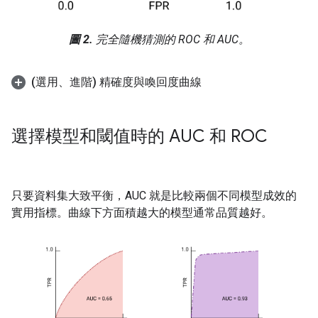
圖 2.
完全隨機猜測的 ROC 和 AUC。
(選用、進階) 精確度與喚回度曲線
選擇模型和閾值時的 AUC 和 ROC
只要資料集大致平衡，AUC 就是比較兩個不同模型成效的
實用指標。曲線下方面積越大的模型通常品質越好。