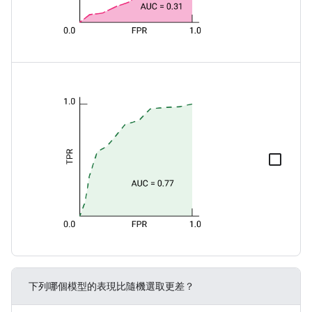
下列哪個模型的表現比隨機選取更差？