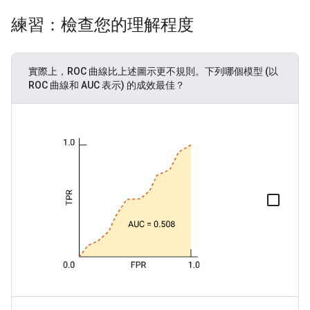
練習：檢查您的理解程度
實際上，ROC 曲線比上述圖示更不規則。下列哪個模型 (以
ROC 曲線和 AUC 表示) 的成效最佳？