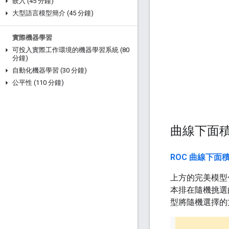
嵌入 (45 分鐘)
大型語言模型簡介 (45 分鐘)
實際機器學習
可投入實際工作環境的機器學習系統 (80
分鐘)
自動化機器學習 (30 分鐘)
公平性 (110 分鐘)
曲線下面積 
ROC 曲線下面積 
上方的完美模型包
本排在隨機挑選
型將隨機選擇的