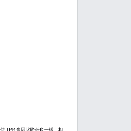
即使 TPR 會因此降低也一樣。相