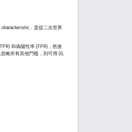
aracteristic」是從二次世界
R) 和偽陽性率 (FPR)，然後
，如果忽略所有其他門檻，則可用 (0,