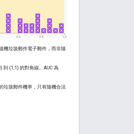
派給隨機垃圾郵件電子郵件，而非隨
(1,1) 的對角線。AUC 為
郵件的垃圾郵件機率，只有隨機合法