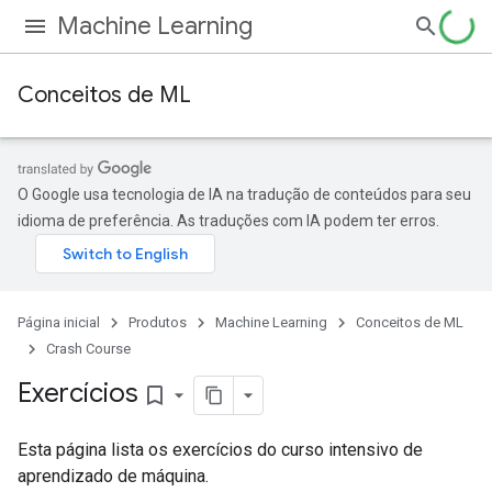
Machine Learning
Conceitos de ML
O Google usa tecnologia de IA na tradução de conteúdos para seu
idioma de preferência. As traduções com IA podem ter erros.
Página inicial
Produtos
Machine Learning
Conceitos de ML
Crash Course
Exercícios
bookmark_border
Esta página lista os exercícios do curso intensivo de
aprendizado de máquina.