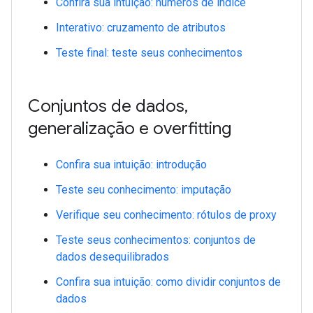
Confira sua intuição: números de índice
Interativo: cruzamento de atributos
Teste final: teste seus conhecimentos
Conjuntos de dados
,
generalização e overfitting
Confira sua intuição: introdução
Teste seu conhecimento: imputação
Verifique seu conhecimento: rótulos de proxy
Teste seus conhecimentos: conjuntos de
dados desequilibrados
Confira sua intuição: como dividir conjuntos de
dados