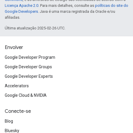
Licença Apache 2.0
. Para mais detalhes, consulte as
políticas do site do
Google Developers
. Java é uma marca registrada da Oracle e/ou
afiliadas.
Última atualização 2025-02-26 UTC.
Envolver
Google Developer Program
Google Developer Groups
Google Developer Experts
Accelerators
Google Cloud & NVIDIA
Conecte-se
Blog
Bluesky