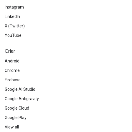
Instagram
LinkedIn
X (Twitter)
YouTube
Criar
Android
Chrome
Firebase
Google AI Studio
Google Antigravity
Google Cloud
Google Play
View all