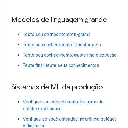
Modelos de linguagem grande
Teste seu conhecimento: n-grams
Teste seu conhecimento: Transformers
Teste seu conhecimento: ajuste fino e extração
Teste final: teste seus conhecimentos
Sistemas de ML de produção
Verifique seu entendimento: treinamento
estático x dinâmico
Verifique se você entendeu: inferência estática
x dinâmica