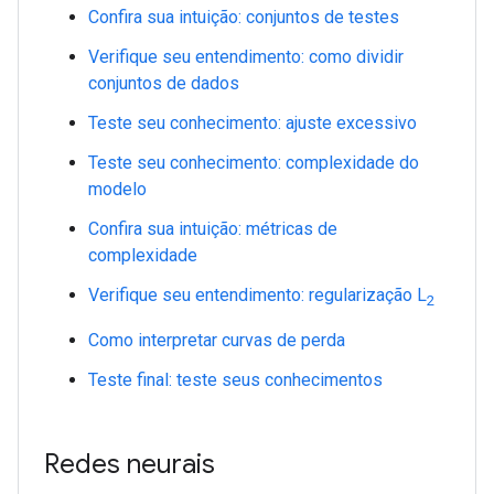
Confira sua intuição: conjuntos de testes
Verifique seu entendimento: como dividir
conjuntos de dados
Teste seu conhecimento: ajuste excessivo
Teste seu conhecimento: complexidade do
modelo
Confira sua intuição: métricas de
complexidade
Verifique seu entendimento: regularização L
2
Como interpretar curvas de perda
Teste final: teste seus conhecimentos
Redes neurais