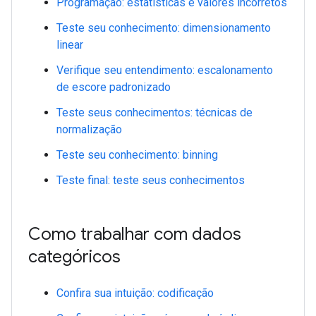
Programação: estatísticas e valores incorretos
Teste seu conhecimento: dimensionamento
linear
Verifique seu entendimento: escalonamento
de escore padronizado
Teste seus conhecimentos: técnicas de
normalização
Teste seu conhecimento: binning
Teste final: teste seus conhecimentos
Como trabalhar com dados
categóricos
Confira sua intuição: codificação