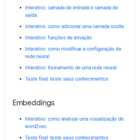
Interativo: camada de entrada e camada de
saída
Interativo: como adicionar uma camada oculta
Interativo: funções de ativação
Interativo: como modificar a configuração da
rede neural
Interativo: treinamento de uma rede neural
Teste final: teste seus conhecimentos
Embeddings
Interativo: como analisar uma visualização de
word2vec
Teste final: teste seus conhecimentos