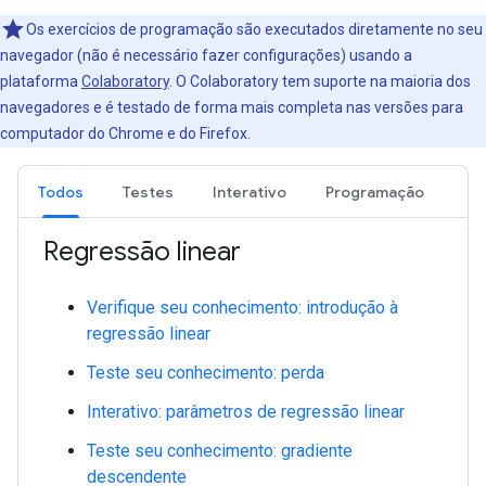
Os exercícios de programação são executados diretamente no seu
navegador (não é necessário fazer configurações) usando a
plataforma
Colaboratory
. O Colaboratory tem suporte na maioria dos
navegadores e é testado de forma mais completa nas versões para
computador do Chrome e do Firefox.
Todos
Testes
Interativo
Programação
Regressão linear
Verifique seu conhecimento: introdução à
regressão linear
Teste seu conhecimento: perda
Interativo: parâmetros de regressão linear
Teste seu conhecimento: gradiente
descendente