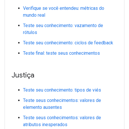
Verifique se você entendeu: métricas do
mundo real
Teste seu conhecimento: vazamento de
rótulos
Teste seu conhecimento: ciclos de feedback
Teste final: teste seus conhecimentos
Justiça
Teste seu conhecimento: tipos de viés
Teste seus conhecimentos: valores de
elemento ausentes
Teste seus conhecimentos: valores de
atributos inesperados