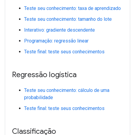
Teste seu conhecimento: taxa de aprendizado
Teste seu conhecimento: tamanho do lote
Interativo: gradiente descendente
Programação: regressão linear
Teste final: teste seus conhecimentos
Regressão logística
Teste seu conhecimento: cálculo de uma
probabilidade
Teste final: teste seus conhecimentos
Classificação