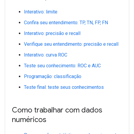
Interativo: limite
Confira seu entendimento: TP, TN, FP, FN
Interativo: precisão e recall
Verifique seu entendimento: precisão e recall
Interativo: curva ROC
Teste seu conhecimento: ROC e AUC
Programação: classificação
Teste final: teste seus conhecimentos
Como trabalhar com dados
numéricos