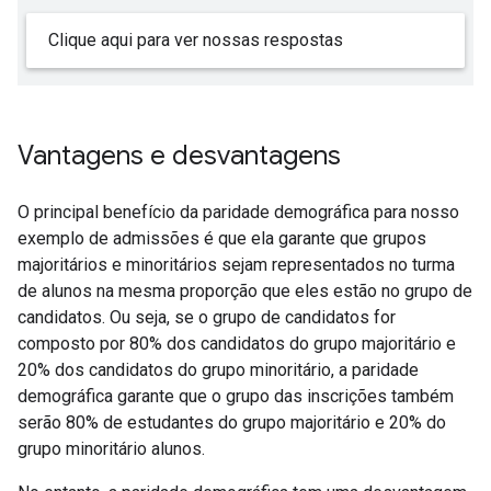
Clique aqui para ver nossas respostas
Vantagens e desvantagens
O principal benefício da paridade demográfica para nosso
exemplo de admissões é que ela garante que grupos
majoritários e minoritários sejam representados no turma
de alunos na mesma proporção que eles estão no grupo de
candidatos. Ou seja, se o grupo de candidatos for
composto por 80% dos candidatos do grupo majoritário e
20% dos candidatos do grupo minoritário, a paridade
demográfica garante que o grupo das inscrições também
serão 80% de estudantes do grupo majoritário e 20% do
grupo minoritário alunos.