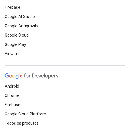
Firebase
Google AI Studio
Google Antigravity
Google Cloud
Google Play
View all
Android
Chrome
Firebase
Google Cloud Platform
Todos os produtos