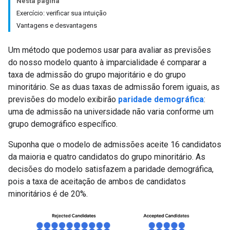
Nesta página
Exercício: verificar sua intuição
Vantagens e desvantagens
Um método que podemos usar para avaliar as previsões
do nosso modelo quanto à imparcialidade é comparar a
taxa de admissão do grupo majoritário e do grupo
minoritário. Se as duas taxas de admissão forem iguais, as
previsões do modelo exibirão
paridade demográfica
:
uma de admissão na universidade não varia conforme um
grupo demográfico específico.
Suponha que o modelo de admissões aceite 16 candidatos
da maioria e quatro candidatos do grupo minoritário. As
decisões do modelo satisfazem a paridade demográfica,
pois a taxa de aceitação de ambos de candidatos
minoritários é de 20%.