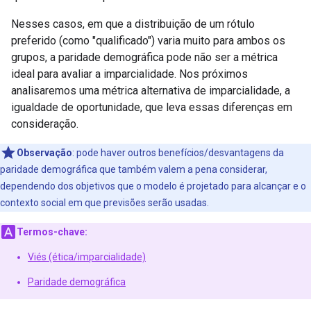
Nesses casos, em que a distribuição de um rótulo
preferido (como "qualificado") varia muito para ambos os
grupos, a paridade demográfica pode não ser a métrica
ideal para avaliar a imparcialidade. Nos próximos
analisaremos uma métrica alternativa de imparcialidade, a
igualdade de oportunidade, que leva essas diferenças em
consideração.
Observação
:
pode haver outros benefícios/desvantagens da
paridade demográfica que também valem a pena considerar,
dependendo dos objetivos que o modelo é projetado para alcançar e o
contexto social em que previsões serão usadas.
Termos-chave:
Viés (ética/imparcialidade)
Paridade demográfica