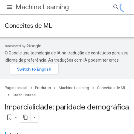
Machine Learning
Conceitos de ML
O Google usa tecnologia de IA na tradução de conteúdos para seu
idioma de preferência. As traduções com IA podem ter erros.
Página inicial
Produtos
Machine Learning
Conceitos de ML
Crash Course
Imparcialidade: paridade demográfica
bookmark_border