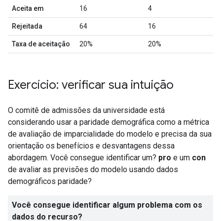
Aceita em
16
4
Rejeitada
64
16
Taxa de aceitação
20%
20%
Exercício: verificar sua intuição
O comitê de admissões da universidade está
considerando usar a paridade demográfica como a métrica
de avaliação de imparcialidade do modelo e precisa da sua
orientação os benefícios e desvantagens dessa
abordagem. Você consegue identificar um?
pro
e um
con
de avaliar as previsões do modelo usando dados
demográficos paridade?
Você consegue identificar algum problema com os
dados do recurso?