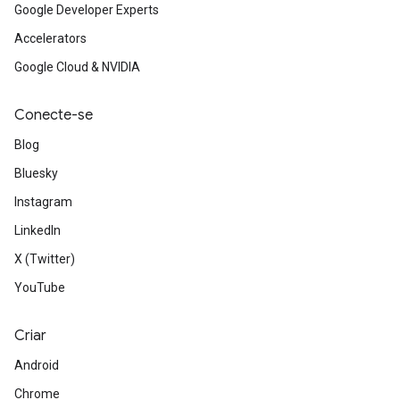
Google Developer Experts
Accelerators
Google Cloud & NVIDIA
Conecte-se
Blog
Bluesky
Instagram
LinkedIn
X (Twitter)
YouTube
Criar
Android
Chrome