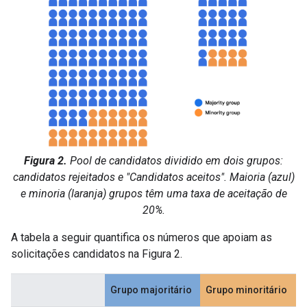
Figura 2.
Pool de candidatos dividido em dois grupos:
candidatos rejeitados e "Candidatos aceitos". Maioria (azul)
e minoria (laranja) grupos têm uma taxa de aceitação de
20%.
A tabela a seguir quantifica os números que apoiam as
solicitações candidatos na Figura 2.
Grupo majoritário
Grupo minoritário