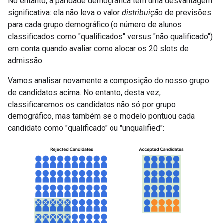
No entanto, a paridade demográfica tem uma desvantagem
significativa: ela não leva o valor
distribuição
de previsões
para cada grupo demográfico (o número de alunos
classificados como "qualificados" versus "não qualificado")
em conta quando avaliar como alocar os 20 slots de
admissão.
Vamos analisar novamente a composição do nosso grupo
de candidatos acima. No entanto, desta vez,
classificaremos os candidatos não só por grupo
demográfico, mas também se o modelo pontuou cada
candidato como "qualificado" ou "unqualified":