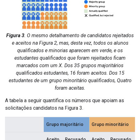
Figura 3
. O mesmo detalhamento de candidatos rejeitados
e aceitos na Figura 2, mas, desta vez, todos os alunos
qualificados e minorias aparecem em verde, e os
estudantes qualificados que foram rejeitados ficam
marcados com um X. Dos 35 grupos majoritários
qualificados estudantes, 16 foram aceitos. Dos 15
estudantes de um grupo minoritário qualificados, Quatro
foram aceitas.
A tabela a seguir quantifica os números que apoiam as
solicitações candidatos na Figura 3.
Grupo majoritário
Grupo minoritário
Aceito
Recusado
Aceito
Recusado