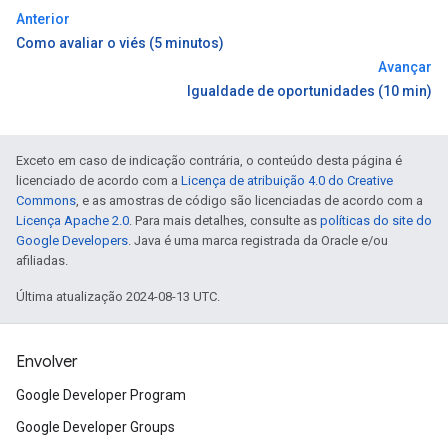
Anterior
Como avaliar o viés (5 minutos)
Avançar
Igualdade de oportunidades (10 min)
Exceto em caso de indicação contrária, o conteúdo desta página é
licenciado de acordo com a
Licença de atribuição 4.0 do Creative
Commons
, e as amostras de código são licenciadas de acordo com a
Licença Apache 2.0
. Para mais detalhes, consulte as
políticas do site do
Google Developers
. Java é uma marca registrada da Oracle e/ou
afiliadas.
Última atualização 2024-08-13 UTC.
Envolver
Google Developer Program
Google Developer Groups