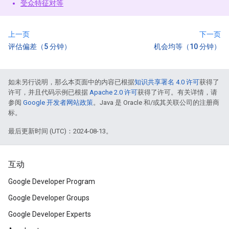
受众特征对等
上一页
下一页
评估偏差（5 分钟）
机会均等（10 分钟）
如未另行说明，那么本页面中的内容已根据
知识共享署名 4.0 许可
获得了
许可，并且代码示例已根据
Apache 2.0 许可
获得了许可。有关详情，请
参阅
Google 开发者网站政策
。Java 是 Oracle 和/或其关联公司的注册商
标。
最后更新时间 (UTC)：2024-08-13。
互动
Google Developer Program
Google Developer Groups
Google Developer Experts