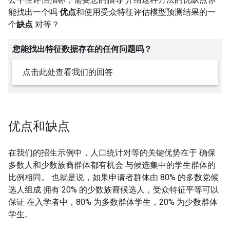
能找出一个吗
优点
和使用受众特征评估模型预测结果的一
个
缺点
对等？
您能找出特征数据存在的任何问题吗？
点击此处查看我们的回答
优点和缺点
在我们的招生示例中，人口统计对等的关键优势在于 确保
多数人和少数族裔群体都有机会 与候选集中的学生群体的
比例相同。 也就是说，如果申请者群体由 80% 的多数党候
选人组成 拥有 20% 的少数族裔候选人，受众特征平等可以
保证 在入学者中，80% 为多数群体学生，20% 为少数群体
学生。