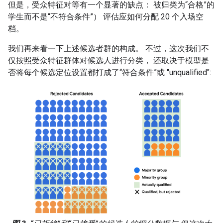
但是，受众特征对等有一个显著的缺点：
被归类为“合格”的
学生而不是“不符合条件”） 评估应如何分配 20 个入场空
档。
我们再来看一下上述候选者群的构成。 不过，这次我们不
仅按照受众特征群体对候选人进行分类， 还取决于模型是
否将每个候选定位设置都打成了“符合条件”或 "unqualified":