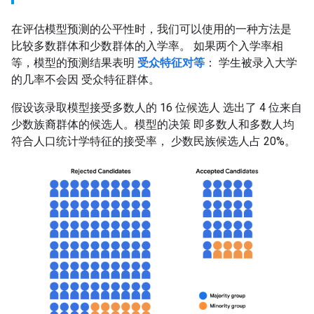
在评估模型预测的公平性时，我们可以使用的一种方法是
比较多数群体和少数群体的入学率。 如果两个入学率相
等，模型的预测结果表明
受众特征对等
： 学生被录入大学
的几率不会因 受众特征群体。
假设该录取模型接受多数人的 16 位候选人 选出了 4 位来自
少数族裔群体的候选人。模型的决策 即多数人和多数人均
符合人口统计学特征的接受率， 少数民族候选人占 20%。