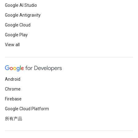
Google AI Studio
Google Antigravity
Google Cloud
Google Play
View all
Android
Chrome
Firebase
Google Cloud Platform
所有产品