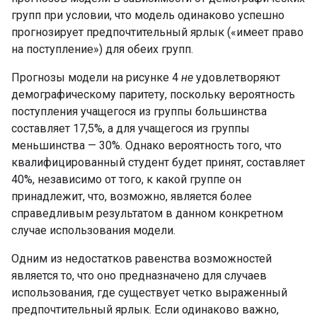
групп при условии, что модель одинаково успешно
прогнозирует предпочтительный ярлык («имеет право
на поступление») для обеих групп.
Прогнозы модели на рисунке 4
не
удовлетворяют
демографическому паритету, поскольку вероятность
поступления учащегося из группы большинства
составляет 17,5%, а для учащегося из группы
меньшинства — 30%. Однако вероятность того, что
квалифицированный студент будет принят, составляет
40%, независимо от того, к какой группе он
принадлежит, что, возможно, является более
справедливым результатом в данном конкретном
случае использования модели.
Одним из недостатков равенства возможностей
является то, что оно предназначено для случаев
использования, где существует четко выраженный
предпочтительный ярлык. Если одинаково важно,