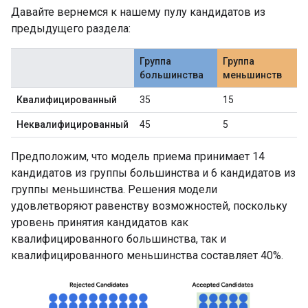
Давайте вернемся к нашему пулу кандидатов из
предыдущего раздела:
Группа
Группа
большинства
меньшинств
Квалифицированный
35
15
Неквалифицированный
45
5
Предположим, что модель приема принимает 14
кандидатов из группы большинства и 6 кандидатов из
группы меньшинства. Решения модели
удовлетворяют равенству возможностей, поскольку
уровень принятия кандидатов как
квалифицированного большинства, так и
квалифицированного меньшинства составляет 40%.