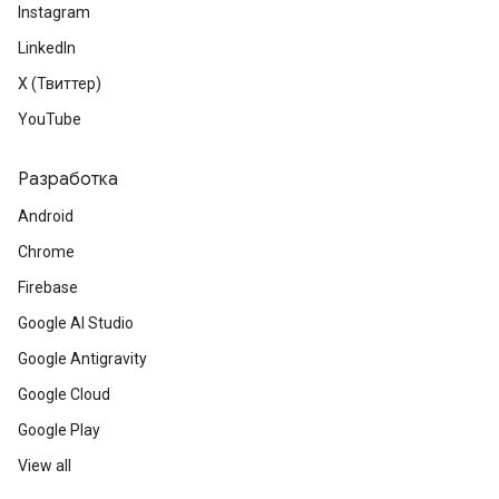
Instagram
LinkedIn
X (Твиттер)
YouTube
Разработка
Android
Chrome
Firebase
Google AI Studio
Google Antigravity
Google Cloud
Google Play
View all