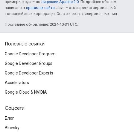
примеры кода – по
лицензии Apache 2.0
. Подробнее об этом
написано в
правилах сайта
. Java – это зарегистрированный
товарный знак корпорации Oracle и ее аффилированных лиц.
Последнее обновление: 2024-10-31 UTC.
Полезные ссылки
Google Developer Program
Google Developer Groups
Google Developer Experts
Accelerators
Google Cloud & NVIDIA
Соцсети
Блог
Bluesky