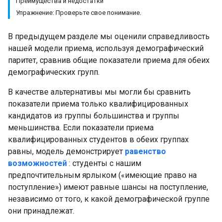
Преимущества и недостатки
Упражнение: Проверьте свое понимание.
В предыдущем разделе мы оценили справедливость
нашей модели приема, используя демографический
паритет, сравнив общие показатели приема для обеих
демографических групп.
В качестве альтернативы мы могли бы сравнить
показатели приема только квалифицированных
кандидатов из группы большинства и группы
меньшинства. Если показатели приема
квалифицированных студентов в обеих группах
равны, модель демонстрирует
равенство
возможностей
: студенты с нашим
предпочтительным ярлыком («имеющие право на
поступление») имеют равные шансы на поступление,
независимо от того, к какой демографической группе
они принадлежат.