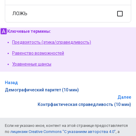
ЛОЖЬ
Ключевые термины:
Предвзятость (этика/справедливость)
Равенство возможностей
Уравненные шансы
Назад
Демографический паритет (10 мин)
Далее
Контрфактическая справедливость (10 мин)
Если не указано иное, контент на этой странице предоставляется
по
лицензии Creative Commons "С указанием авторства 4.0"
, а