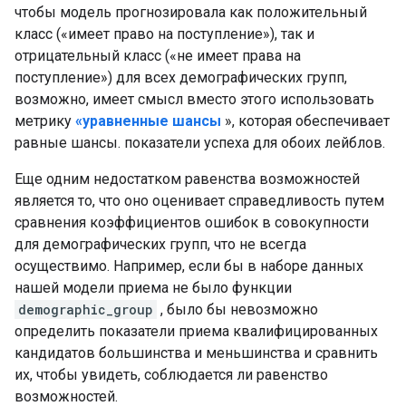
чтобы модель прогнозировала как положительный
класс («имеет право на поступление»), так и
отрицательный класс («не имеет права на
поступление») для всех демографических групп,
возможно, имеет смысл вместо этого использовать
метрику
«уравненные шансы
», которая обеспечивает
равные шансы. показатели успеха для обоих лейблов.
Еще одним недостатком равенства возможностей
является то, что оно оценивает справедливость путем
сравнения коэффициентов ошибок в совокупности
для демографических групп, что не всегда
осуществимо. Например, если бы в наборе данных
нашей модели приема не было функции
demographic_group
, было бы невозможно
определить показатели приема квалифицированных
кандидатов большинства и меньшинства и сравнить
их, чтобы увидеть, соблюдается ли равенство
возможностей.