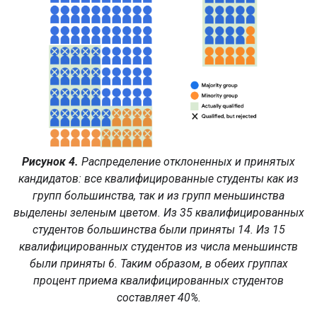
Рисунок 4.
Распределение отклоненных и принятых
кандидатов: все квалифицированные студенты как из
групп большинства, так и из групп меньшинства
выделены зеленым цветом. Из 35 квалифицированных
студентов большинства были приняты 14. Из 15
квалифицированных студентов из числа меньшинств
были приняты 6. Таким образом, в обеих группах
процент приема квалифицированных студентов
составляет 40%.