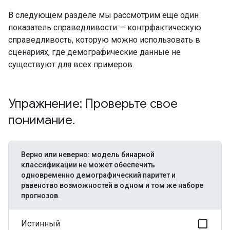
В следующем разделе мы рассмотрим еще один
показатель справедливости — контрфактическую
справедливость, которую можно использовать в
сценариях, где демографические данные не
существуют для всех примеров.
Упражнение: Проверьте свое
понимание
.
Верно или неверно: модель бинарной
классификации не может обеспечить
одновременно демографический паритет и
равенство возможностей в одном и том же наборе
прогнозов.
Истинный