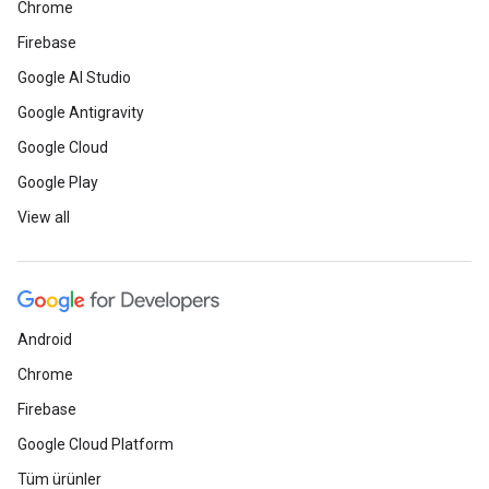
Chrome
Firebase
Google AI Studio
Google Antigravity
Google Cloud
Google Play
View all
Android
Chrome
Firebase
Google Cloud Platform
Tüm ürünler