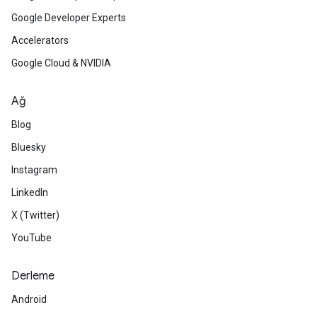
Google Developer Experts
Accelerators
Google Cloud & NVIDIA
Ağ
Blog
Bluesky
Instagram
LinkedIn
X (Twitter)
YouTube
Derleme
Android