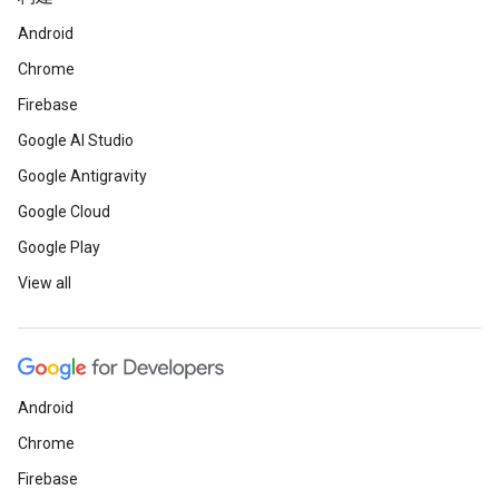
Android
Chrome
Firebase
Google AI Studio
Google Antigravity
Google Cloud
Google Play
View all
Android
Chrome
Firebase