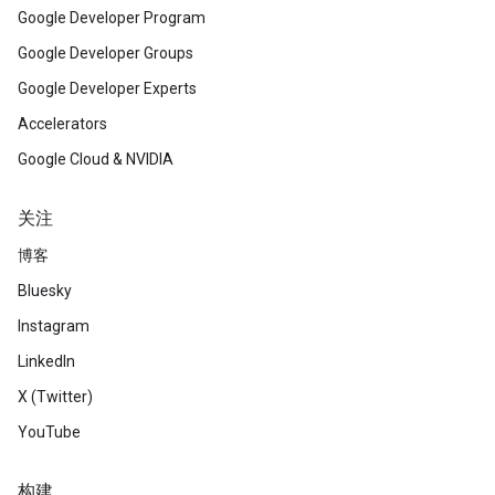
Google Developer Program
Google Developer Groups
Google Developer Experts
Accelerators
Google Cloud & NVIDIA
关注
博客
Bluesky
Instagram
LinkedIn
X (Twitter)
YouTube
构建