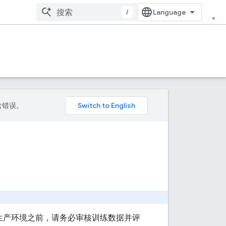
/
包含错误。
入生产环境之前，请务必审核训练数据并评