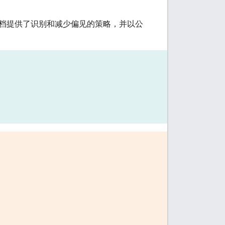
档提供了识别和减少偏见的策略，并以公