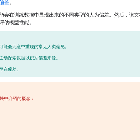
偏差
。
能会在训练数据中显现出来的不同类型的人为偏差。然后，该文
评估模型性能。
可能会无意中重现的常见人类偏见。
主动探索数据以识别偏差来源。
存在偏差。
块中介绍的概念：