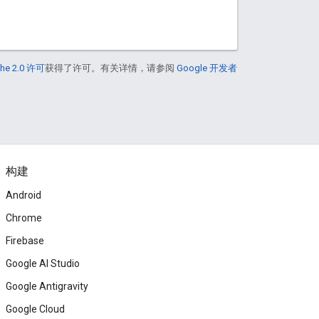
he 2.0 许可
获得了许可。有关详情，请参阅
Google 开发者
构建
Android
Chrome
Firebase
Google AI Studio
Google Antigravity
Google Cloud