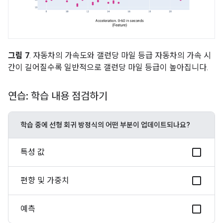
그림 7
. 자동차의 가속도와 갤런당 마일 등급 자동차의 가속 시
간이 길어질수록 일반적으로 갤런당 마일 등급이 높아집니다.
연습: 학습 내용 점검하기
학습 중에 선형 회귀 방정식의 어떤 부분이 업데이트되나요?
특성 값
편향 및 가중치
예측