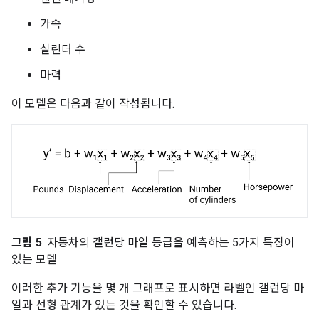
가속
실린더 수
마력
이 모델은 다음과 같이 작성됩니다.
그림 5
. 자동차의 갤런당 마일 등급을 예측하는 5가지 특징이
있는 모델
이러한 추가 기능을 몇 개 그래프로 표시하면 라벨인 갤런당 마
일과 선형 관계가 있는 것을 확인할 수 있습니다.