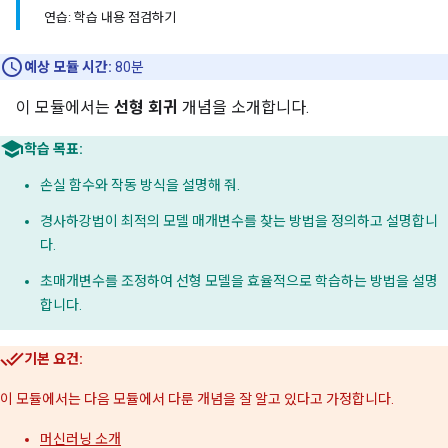
연습: 학습 내용 점검하기
예상 모듈 시간:
80분
이 모듈에서는
선형 회귀
개념을 소개합니다.
학습 목표:
손실 함수와 작동 방식을 설명해 줘.
경사하강법이 최적의 모델 매개변수를 찾는 방법을 정의하고 설명합니
다.
초매개변수를 조정하여 선형 모델을 효율적으로 학습하는 방법을 설명
합니다.
기본 요건:
이 모듈에서는 다음 모듈에서 다룬 개념을 잘 알고 있다고 가정합니다.
머신러닝 소개