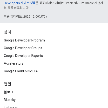
Developers 사이트 정책
을 참조하세요. 자바는 Oracle 및/또는 Oracle 계열사
의 등록 상표입니다.
최종 업데이트: 2025-12-09(UTC)
참여
Google Developer Program
Google Developer Groups
Google Developer Experts
Accelerators
Google Cloud & NVIDIA
연결
블로그
Bluesky
Instagram