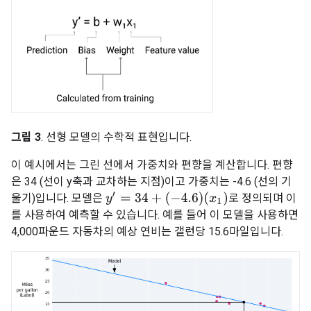
그림 3
. 선형 모델의 수학적 표현입니다.
이 예시에서는 그린 선에서 가중치와 편향을 계산합니다. 편향
은 34 (선이 y축과 교차하는 지점)이고 가중치는 -4.6 (선의 기
y
′
=
34
+
(
−
4.6
)
(
x
1
)
울기)입니다. 모델은
로 정의되며 이
를 사용하여 예측할 수 있습니다. 예를 들어 이 모델을 사용하면
4,000파운드 자동차의 예상 연비는 갤런당 15.6마일입니다.