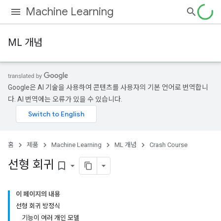
Machine Learning
ML 개념
Google은 AI 기술을 사용하여 콘텐츠를 사용자의 기본 언어로 번역합니
다. AI 번역에는 오류가 있을 수 있습니다.
홈
제품
Machine Learning
ML 개념
Crash Course
선형 회귀
bookmark_border
이 페이지의 내용
선형 회귀 방정식
기능이 여러 개인 모델