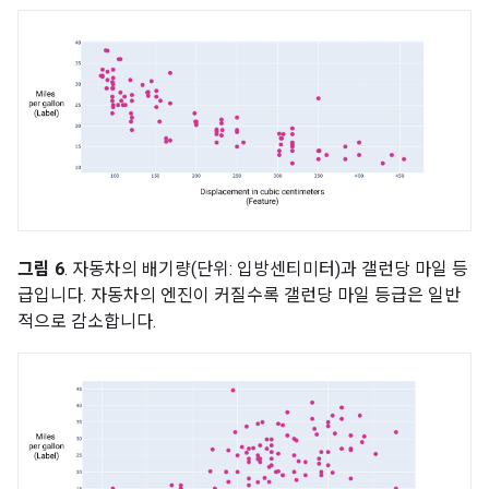
그림 6
. 자동차의 배기량(단위: 입방센티미터)과 갤런당 마일 등
급입니다. 자동차의 엔진이 커질수록 갤런당 마일 등급은 일반
적으로 감소합니다.