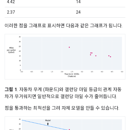
4.42
14
2.37
24
이러한 점을 그래프로 표시하면 다음과 같은 그래프가 됩니다.
그림 1
. 자동차 무게 (파운드)와 갤런당 마일 등급의 관계 자동
차가 무거워지면 일반적으로 갤런당 마일 수가 줄어듭니다.
점을 통과하는 최적선을 그려 자체 모델을 만들 수 있습니다.