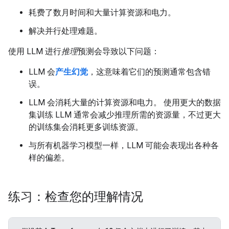
耗费了数月时间和大量计算资源和电力。
解决并行处理难题。
使用 LLM 进行
推理
预测会导致以下问题：
LLM 会
产生幻觉
，这意味着它们的预测通常包含错
误。
LLM 会消耗大量的计算资源和电力。 使用更大的数据
集训练 LLM 通常会减少推理所需的资源量，不过更大
的训练集会消耗更多训练资源。
与所有机器学习模型一样，LLM 可能会表现出各种各
样的偏差。
练习：检查您的理解情况