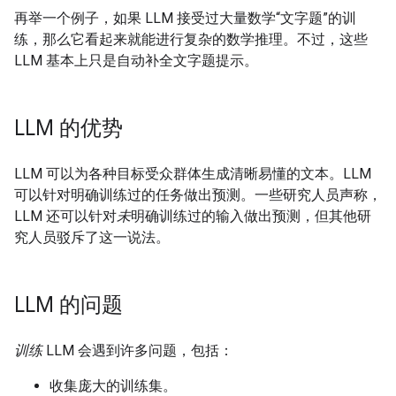
再举一个例子，如果 LLM 接受过大量数学“文字题”的训
练，那么它看起来就能进行复杂的数学推理。不过，这些
LLM 基本上只是自动补全文字题提示。
LLM 的优势
LLM 可以为各种目标受众群体生成清晰易懂的文本。LLM
可以针对明确训练过的任务做出预测。一些研究人员声称，
LLM 还可以针对
未
明确训练过的输入做出预测，但其他研
究人员驳斥了这一说法。
LLM 的问题
训练
LLM 会遇到许多问题，包括：
收集庞大的训练集。