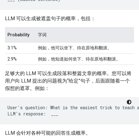
LLM 可以生成被遮盖句子的概率，包括：
Probability
字词
3.1%
例如，他可以坐下、待在原地和翻滚。
2.9%
例如，他知道如何坐下、待在原地和翻滚。
足够大的 LLM 可以生成段落和整篇文章的概率。您可以将
用户向 LLM 提出的问题视为“给定”句子，后面跟随着一个
假想的遮罩。例如：
User's question: What is the easiest trick to teach a
LLM 会针对各种可能的回答生成概率。