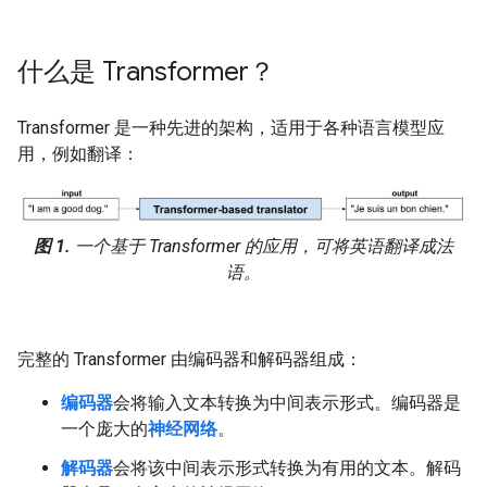
什么是 Transformer？
Transformer 是一种先进的架构，适用于各种语言模型应
用，例如翻译：
图 1.
一个基于 Transformer 的应用，可将英语翻译成法
语。
完整的 Transformer 由编码器和解码器组成：
编码器
会将输入文本转换为中间表示形式。编码器是
一个庞大的
神经网络
。
解码器
会将该中间表示形式转换为有用的文本。解码