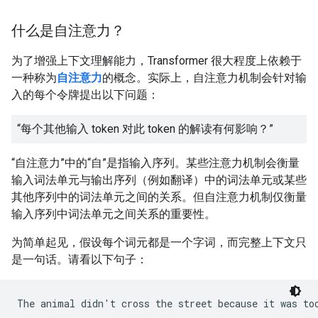
什么是自注意力？
为了增强上下文理解能力，Transformer 很大程度上依赖于
一种称为
自注意力
的概念。实际上，自注意力机制会针对输
入的每个令牌提出以下问题：
“每个其他输入 token 对此 token 的解读有何影响？”
“自注意力”中的“自”是指输入序列。某些注意力机制会衡量
输入词法单元与输出序列（例如翻译）中的词法单元或某些
其他序列中的词法单元之间的关系。但自注意力机制仅衡量
输入序列中词法单元之间关系的重要性。
为简单起见，假设每个词元都是一个字词，而完整上下文只
是一句话。请看以下句子：