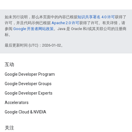
如未另行说明，那么本页面中的内容已根据
知识共享署名 4.0 许可
获得了
许可，并且代码示例已根据
Apache 2.0 许可
获得了许可。有关详情，请
参阅
Google 开发者网站政策
。Java 是 Oracle 和/或其关联公司的注册商
标。
最后更新时间 (UTC)：2026-01-02。
互动
Google Developer Program
Google Developer Groups
Google Developer Experts
Accelerators
Google Cloud & NVIDIA
关注