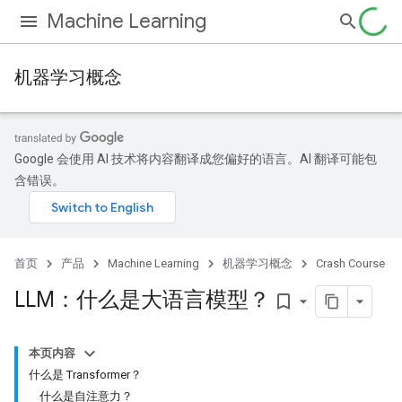
Machine Learning
机器学习概念
Google 会使用 AI 技术将内容翻译成您偏好的语言。AI 翻译可能包
含错误。
首页
产品
Machine Learning
机器学习概念
Crash Course
LLM：什么是大语言模型？
bookmark_border
本页内容
什么是 Transformer？
什么是自注意力？