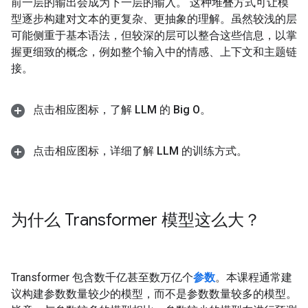
前一层的输出会成为下一层的输入。 这种堆叠方式可让模
型逐步构建对文本的更复杂、更抽象的理解。虽然较浅的层
可能侧重于基本语法，但较深的层可以整合这些信息，以掌
握更细致的概念，例如整个输入中的情感、上下文和主题链
接。
点击相应图标，了解 LLM 的 Big O。
点击相应图标，详细了解 LLM 的训练方式。
为什么 Transformer 模型这么大？
Transformer 包含数千亿甚至数万亿个
参数
。本课程通常建
议构建参数数量较少的模型，而不是参数数量较多的模型。