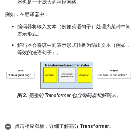
器也是一个庞大的神经网络。
例如，在翻译器中：
编码器将输入文本（例如英语句子）处理为某种中间
表示形式。
解码器会将该中间表示形式转换为输出文本（例如，
等效的法语句子）。
图 2.
完整的 Transformer 包含编码器和解码器。
点击相应图标，详细了解部分 Transformer。