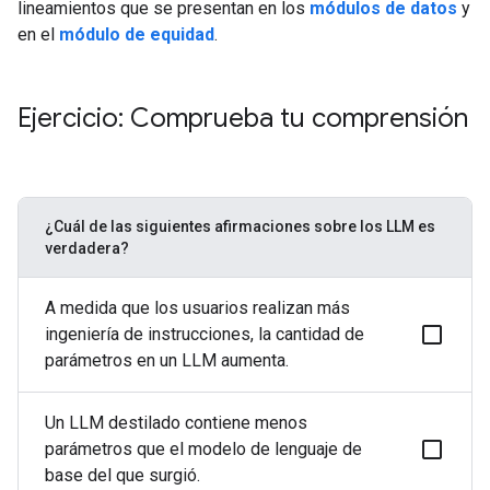
lineamientos que se presentan en los
módulos de datos
y
en el
módulo de equidad
.
Ejercicio: Comprueba tu comprensión
¿Cuál de las siguientes afirmaciones sobre los LLM es
verdadera?
A medida que los usuarios realizan más
ingeniería de instrucciones, la cantidad de
parámetros en un LLM aumenta.
Un LLM destilado contiene menos
parámetros que el modelo de lenguaje de
base del que surgió.