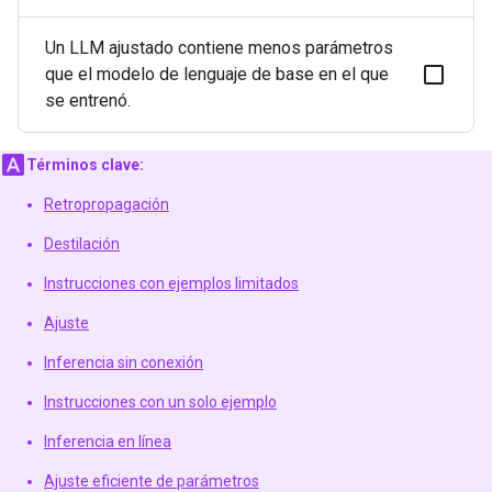
Un LLM ajustado contiene menos parámetros
que el modelo de lenguaje de base en el que
se entrenó.
Términos clave:
Retropropagación
Destilación
Instrucciones con ejemplos limitados
Ajuste
Inferencia sin conexión
Instrucciones con un solo ejemplo
Inferencia en línea
Ajuste eficiente de parámetros