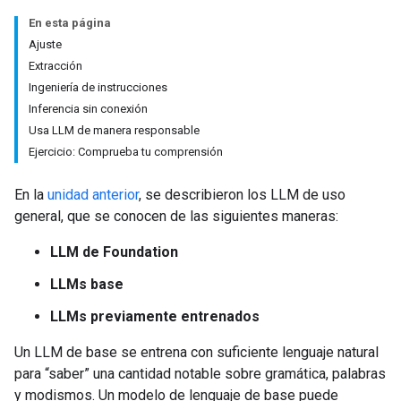
En esta página
Ajuste
Extracción
Ingeniería de instrucciones
Inferencia sin conexión
Usa LLM de manera responsable
Ejercicio: Comprueba tu comprensión
En la
unidad anterior
, se describieron los LLM de uso
general, que se conocen de las siguientes maneras:
LLM de Foundation
LLMs base
LLMs previamente entrenados
Un LLM de base se entrena con suficiente lenguaje natural
para “saber” una cantidad notable sobre gramática, palabras
y modismos. Un modelo de lenguaje de base puede