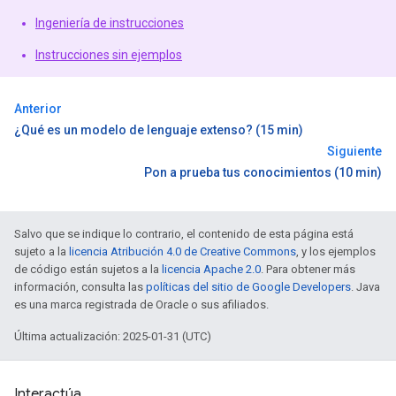
Ingeniería de instrucciones
Instrucciones sin ejemplos
Anterior
¿Qué es un modelo de lenguaje extenso? (15 min)
Siguiente
Pon a prueba tus conocimientos (10 min)
Salvo que se indique lo contrario, el contenido de esta página está
sujeto a la
licencia Atribución 4.0 de Creative Commons
, y los ejemplos
de código están sujetos a la
licencia Apache 2.0
. Para obtener más
información, consulta las
políticas del sitio de Google Developers
. Java
es una marca registrada de Oracle o sus afiliados.
Última actualización: 2025-01-31 (UTC)
Interactúa