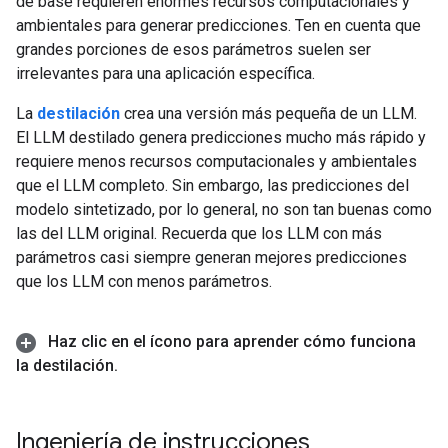
de base requieren enormes recursos computacionales y
ambientales para generar predicciones. Ten en cuenta que
grandes porciones de esos parámetros suelen ser
irrelevantes para una aplicación específica.
La
destilación
crea una versión más pequeña de un LLM.
El LLM destilado genera predicciones mucho más rápido y
requiere menos recursos computacionales y ambientales
que el LLM completo. Sin embargo, las predicciones del
modelo sintetizado, por lo general, no son tan buenas como
las del LLM original. Recuerda que los LLM con más
parámetros casi siempre generan mejores predicciones
que los LLM con menos parámetros.
Haz clic en el ícono para aprender cómo funciona
la destilación
.
Ingeniería de instrucciones