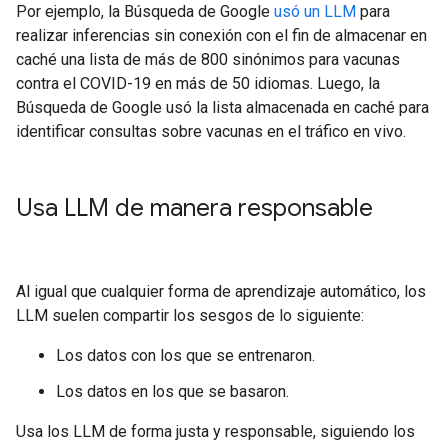
Por ejemplo, la Búsqueda de Google
usó un LLM
para
realizar inferencias sin conexión con el fin de almacenar en
caché una lista de más de 800 sinónimos para vacunas
contra el COVID-19 en más de 50 idiomas. Luego, la
Búsqueda de Google usó la lista almacenada en caché para
identificar consultas sobre vacunas en el tráfico en vivo.
Usa LLM de manera responsable
Al igual que cualquier forma de aprendizaje automático, los
LLM suelen compartir los sesgos de lo siguiente:
Los datos con los que se entrenaron.
Los datos en los que se basaron.
Usa los LLM de forma justa y responsable, siguiendo los