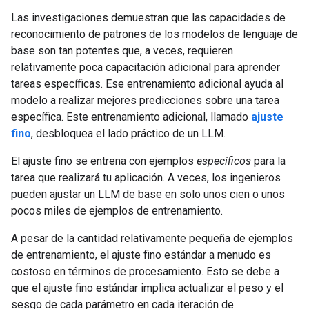
Las investigaciones demuestran que las capacidades de
reconocimiento de patrones de los modelos de lenguaje de
base son tan potentes que, a veces, requieren
relativamente poca capacitación adicional para aprender
tareas específicas. Ese entrenamiento adicional ayuda al
modelo a realizar mejores predicciones sobre una tarea
específica. Este entrenamiento adicional, llamado
ajuste
fino
, desbloquea el lado práctico de un LLM.
El ajuste fino se entrena con ejemplos
específicos
para la
tarea que realizará tu aplicación. A veces, los ingenieros
pueden ajustar un LLM de base en solo unos cien o unos
pocos miles de ejemplos de entrenamiento.
A pesar de la cantidad relativamente pequeña de ejemplos
de entrenamiento, el ajuste fino estándar a menudo es
costoso en términos de procesamiento. Esto se debe a
que el ajuste fino estándar implica actualizar el peso y el
sesgo de cada parámetro en cada iteración de