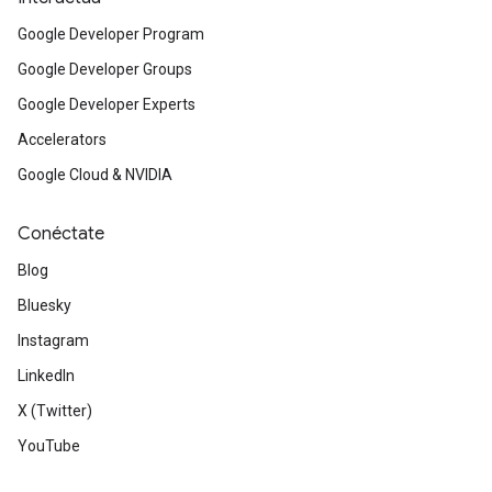
Google Developer Program
Google Developer Groups
Google Developer Experts
Accelerators
Google Cloud & NVIDIA
Conéctate
Blog
Bluesky
Instagram
LinkedIn
X (Twitter)
YouTube