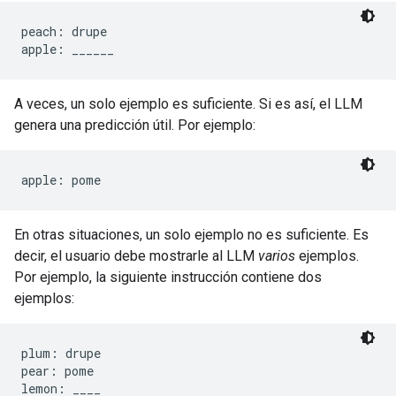
peach: drupe

A veces, un solo ejemplo es suficiente. Si es así, el LLM
genera una predicción útil. Por ejemplo:
En otras situaciones, un solo ejemplo no es suficiente. Es
decir, el usuario debe mostrarle al LLM
varios
ejemplos.
Por ejemplo, la siguiente instrucción contiene dos
ejemplos:
plum: drupe

pear: pome
