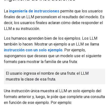
La
ingeniería de instrucciones
permite que los
usuarios
finales
de un LLM personalicen el resultado del modelo. Es
decir, los usuarios finales aclaran cómo debe responder el
LLM a su instrucción.
Los humanos aprenden bien de los ejemplos. Los LLM
también lo hacen. Mostrar un ejemplo a un LLM se llama
instrucción con un solo ejemplo
. Por ejemplo,
supongamos que deseas que un modelo use el siguiente
formato para mostrar la familia de una fruta:
El usuario ingresa el nombre de una fruta: el LLM
muestra la clase de esa fruta.
Una instrucción única muestra al LLM un solo ejemplo del
formato anterior y, luego, le pide que complete una consulta
en función de ese ejemplo. Por ejemplo: