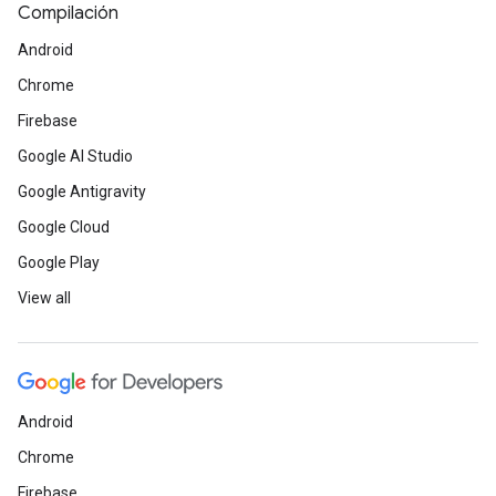
Compilación
Android
Chrome
Firebase
Google AI Studio
Google Antigravity
Google Cloud
Google Play
View all
Android
Chrome
Firebase