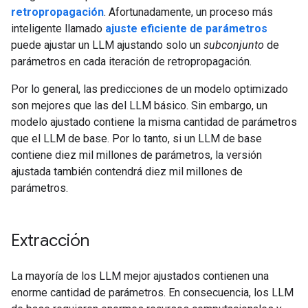
retropropagación
. Afortunadamente, un proceso más
inteligente llamado
ajuste eficiente de parámetros
puede ajustar un LLM ajustando solo un
subconjunto
de
parámetros en cada iteración de retropropagación.
Por lo general, las predicciones de un modelo optimizado
son mejores que las del LLM básico. Sin embargo, un
modelo ajustado contiene la misma cantidad de parámetros
que el LLM de base. Por lo tanto, si un LLM de base
contiene diez mil millones de parámetros, la versión
ajustada también contendrá diez mil millones de
parámetros.
Extracción
La mayoría de los LLM mejor ajustados contienen una
enorme cantidad de parámetros. En consecuencia, los LLM