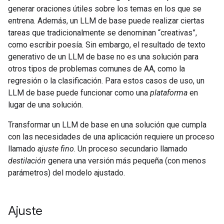
generar oraciones útiles sobre los temas en los que se
entrena. Además, un LLM de base puede realizar ciertas
tareas que tradicionalmente se denominan “creativas”,
como escribir poesía. Sin embargo, el resultado de texto
generativo de un LLM de base no es una solución para
otros tipos de problemas comunes de AA, como la
regresión o la clasificación. Para estos casos de uso, un
LLM de base puede funcionar como una
plataforma
en
lugar de una solución.
Transformar un LLM de base en una solución que cumpla
con las necesidades de una aplicación requiere un proceso
llamado
ajuste fino
. Un proceso secundario llamado
destilación
genera una versión más pequeña (con menos
parámetros) del modelo ajustado.
Ajuste