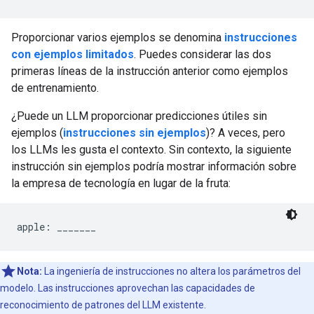
Proporcionar varios ejemplos se denomina
instrucciones
con ejemplos limitados
. Puedes considerar las dos
primeras líneas de la instrucción anterior como ejemplos
de entrenamiento.
¿Puede un LLM proporcionar predicciones útiles sin
ejemplos (
instrucciones sin ejemplos
)? A veces, pero
los LLMs les gusta el contexto. Sin contexto, la siguiente
instrucción sin ejemplos podría mostrar información sobre
la empresa de tecnología en lugar de la fruta:
Nota:
La ingeniería de instrucciones no altera los parámetros del
modelo. Las instrucciones aprovechan las capacidades de
reconocimiento de patrones del LLM existente.