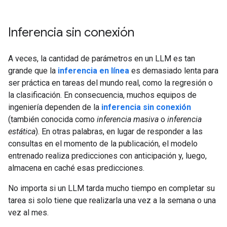
Inferencia sin conexión
A veces, la cantidad de parámetros en un LLM es tan
grande que la
inferencia en línea
es demasiado lenta para
ser práctica en tareas del mundo real, como la regresión o
la clasificación. En consecuencia, muchos equipos de
ingeniería dependen de la
inferencia sin conexión
(también conocida como
inferencia masiva
o
inferencia
estática
). En otras palabras, en lugar de responder a las
consultas en el momento de la publicación, el modelo
entrenado realiza predicciones con anticipación y, luego,
almacena en caché esas predicciones.
No importa si un LLM tarda mucho tiempo en completar su
tarea si solo tiene que realizarla una vez a la semana o una
vez al mes.