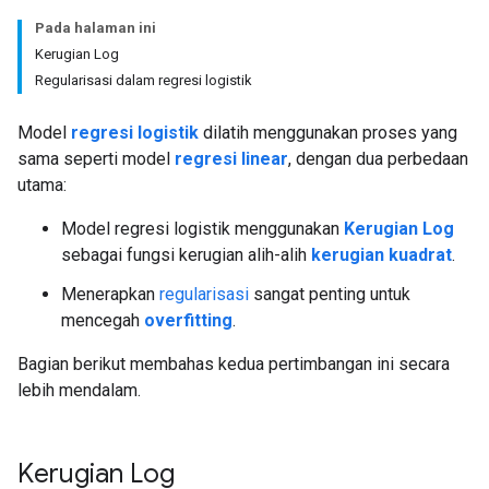
Pada halaman ini
Kerugian Log
Regularisasi dalam regresi logistik
Model
regresi logistik
dilatih menggunakan proses yang
sama seperti model
regresi linear
, dengan dua perbedaan
utama:
Model regresi logistik menggunakan
Kerugian Log
sebagai fungsi kerugian alih-alih
kerugian kuadrat
.
Menerapkan
regularisasi
sangat penting untuk
mencegah
overfitting
.
Bagian berikut membahas kedua pertimbangan ini secara
lebih mendalam.
Kerugian Log