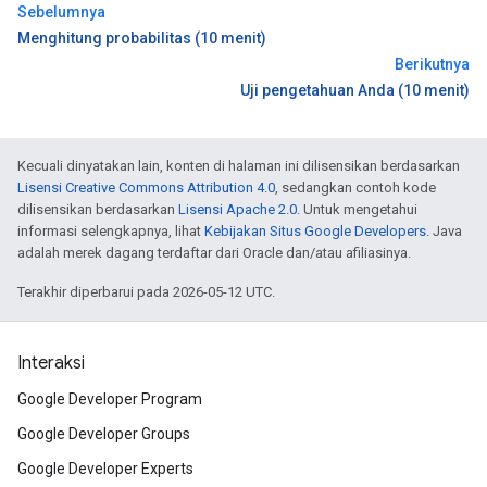
Sebelumnya
Menghitung probabilitas (10 menit)
Berikutnya
Uji pengetahuan Anda (10 menit)
Kecuali dinyatakan lain, konten di halaman ini dilisensikan berdasarkan
Lisensi Creative Commons Attribution 4.0
, sedangkan contoh kode
dilisensikan berdasarkan
Lisensi Apache 2.0
. Untuk mengetahui
informasi selengkapnya, lihat
Kebijakan Situs Google Developers
. Java
adalah merek dagang terdaftar dari Oracle dan/atau afiliasinya.
Terakhir diperbarui pada 2026-05-12 UTC.
Interaksi
Google Developer Program
Google Developer Groups
Google Developer Experts