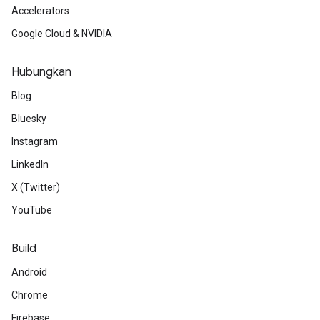
Accelerators
Google Cloud & NVIDIA
Hubungkan
Blog
Bluesky
Instagram
LinkedIn
X (Twitter)
YouTube
Build
Android
Chrome
Firebase