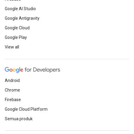
Google AI Studio
Google Antigravity
Google Cloud
Google Play
View all
Android
Chrome
Firebase
Google Cloud Platform
Semua produk