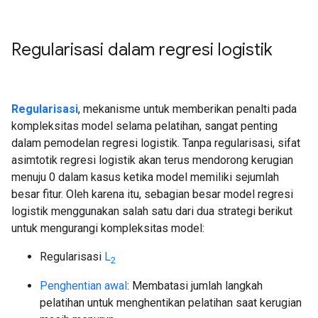
Regularisasi dalam regresi logistik
Regularisasi
, mekanisme untuk memberikan penalti pada
kompleksitas model selama pelatihan, sangat penting
dalam pemodelan regresi logistik. Tanpa regularisasi, sifat
asimtotik regresi logistik akan terus mendorong kerugian
menuju 0 dalam kasus ketika model memiliki sejumlah
besar fitur. Oleh karena itu, sebagian besar model regresi
logistik menggunakan salah satu dari dua strategi berikut
untuk mengurangi kompleksitas model:
Regularisasi
L
2
Penghentian awal
: Membatasi jumlah langkah
pelatihan untuk menghentikan pelatihan saat kerugian