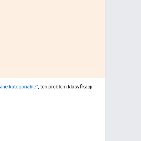
ane kategorialne”
, ten problem klasyfikacji