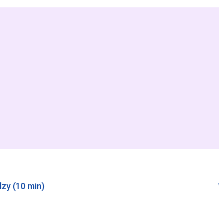
zy (10 min)