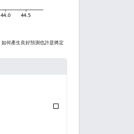
 如何產生良好預測也許是將定