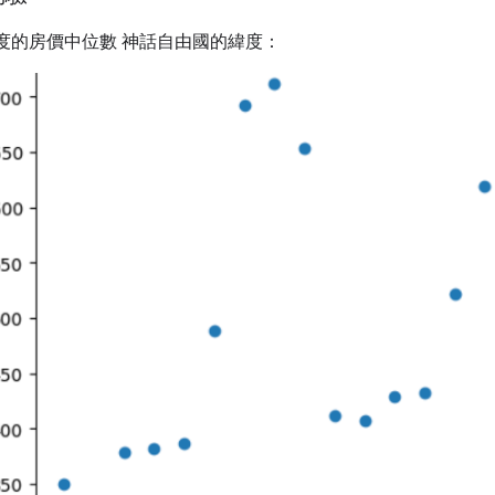
2 度的房價中位數 神話自由國的緯度：