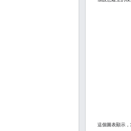
這個圖表顯示，