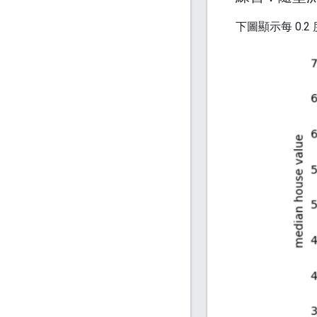
下圖顯示每 0.