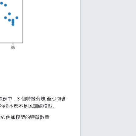
例中，3 個特徵分塊 至少包含
包含的樣本都不足以訓練模型。
化
例如模型的特徵數量