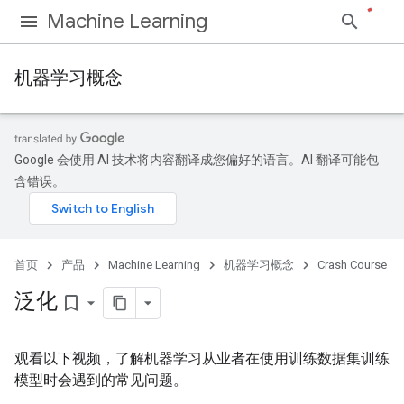
Machine Learning
机器学习概念
Google 会使用 AI 技术将内容翻译成您偏好的语言。AI 翻译可能包
含错误。
首页
产品
Machine Learning
机器学习概念
Crash Course
泛化
bookmark_border
观看以下视频，了解机器学习从业者在使用训练数据集训练
模型时会遇到的常见问题。