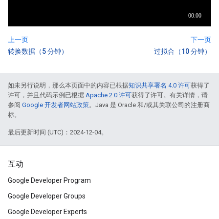
上一页
下一页
转换数据（5 分钟）
过拟合（10 分钟）
如未另行说明，那么本页面中的内容已根据
知识共享署名 4.0 许可
获得了
许可，并且代码示例已根据
Apache 2.0 许可
获得了许可。有关详情，请
参阅
Google 开发者网站政策
。Java 是 Oracle 和/或其关联公司的注册商
标。
最后更新时间 (UTC)：2024-12-04。
互动
Google Developer Program
Google Developer Groups
Google Developer Experts