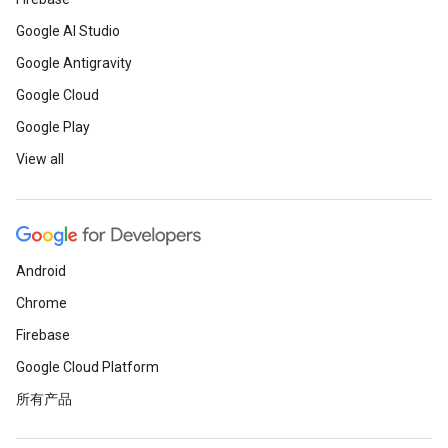
Google AI Studio
Google Antigravity
Google Cloud
Google Play
View all
Android
Chrome
Firebase
Google Cloud Platform
所有产品