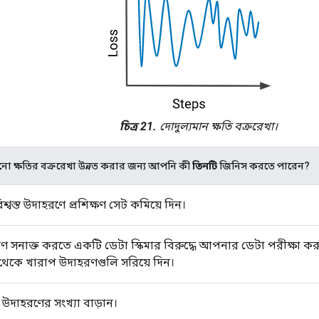
চিত্র 21.
দোদুল্যমান ক্ষতি বক্ররেখা।
ানো ক্ষতির বক্ররেখা উন্নত করার জন্য আপনি কী
তিনটি
জিনিস করতে পারেন?
িশ্বস্ত উদাহরণে প্রশিক্ষণ সেট কমিয়ে দিন।
 সনাক্ত করতে একটি ডেটা স্কিমার বিরুদ্ধে আপনার ডেটা পরীক্ষা 
ট থেকে খারাপ উদাহরণগুলি সরিয়ে দিন।
ে উদাহরণের সংখ্যা বাড়ান।