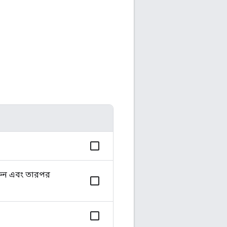
করুন এবং তারপর