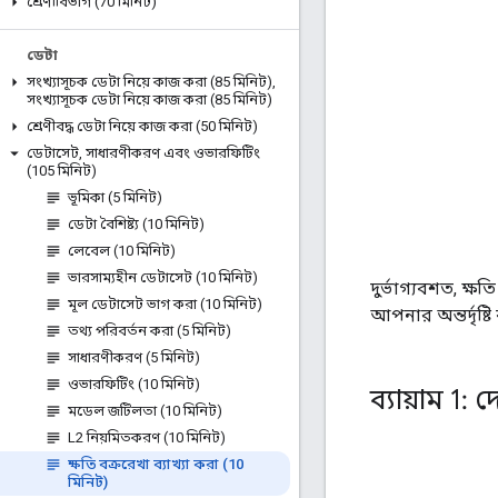
শ্রেণীবিভাগ (70 মিনিট)
ডেটা
সংখ্যাসূচক ডেটা নিয়ে কাজ করা (85 মিনিট)
,
সংখ্যাসূচক ডেটা নিয়ে কাজ করা (85 মিনিট)
শ্রেণীবদ্ধ ডেটা নিয়ে কাজ করা (50 মিনিট)
ডেটাসেট
,
সাধারণীকরণ এবং ওভারফিটিং
(105 মিনিট)
ভূমিকা (5 মিনিট)
ডেটা বৈশিষ্ট্য (10 মিনিট)
লেবেল (10 মিনিট)
ভারসাম্যহীন ডেটাসেট (10 মিনিট)
দুর্ভাগ্যবশত, ক্ষতি
মূল ডেটাসেট ভাগ করা (10 মিনিট)
আপনার অন্তর্দৃষ্ট
তথ্য পরিবর্তন করা (5 মিনিট)
সাধারণীকরণ (5 মিনিট)
ওভারফিটিং (10 মিনিট)
ব্যায়াম 1: 
মডেল জটিলতা (10 মিনিট)
L2 নিয়মিতকরণ (10 মিনিট)
ক্ষতি বক্ররেখা ব্যাখ্যা করা (10
মিনিট)