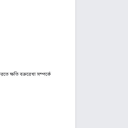
ন করতে ক্ষতি বক্ররেখা সম্পর্কে