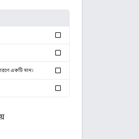
কারণে একটি মান।
হয়