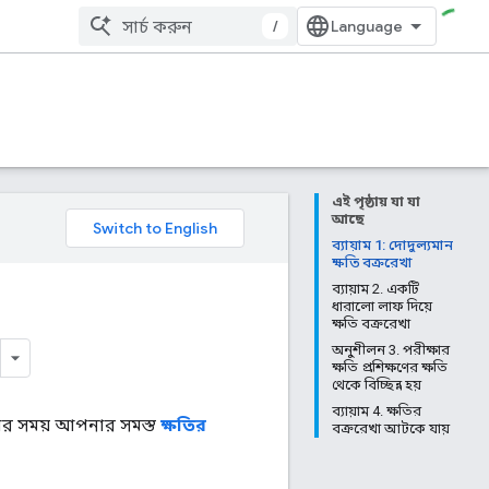
/
এই পৃষ্ঠায় যা যা
আছে
ব্যায়াম 1: দোদুল্যমান
ক্ষতি বক্ররেখা
ব্যায়াম 2. একটি
ধারালো লাফ দিয়ে
ক্ষতি বক্ররেখা
অনুশীলন 3. পরীক্ষার
ক্ষতি প্রশিক্ষণের ক্ষতি
থেকে বিচ্ছিন্ন হয়
ব্যায়াম 4. ক্ষতির
়ার সময় আপনার সমস্ত
ক্ষতির
বক্ররেখা আটকে যায়