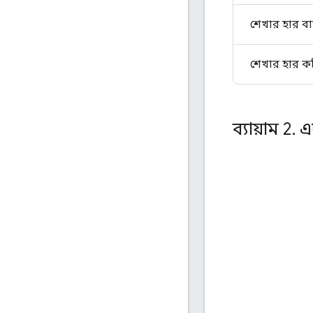
শেখার হার বা
শেখার হার কম
ব্যায়াম 2
.
এক