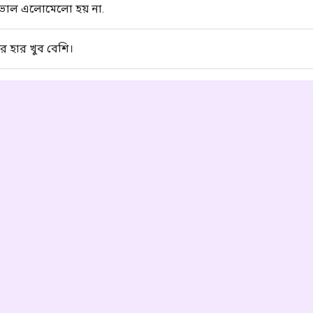
ট ভাল এলোমেলো হয় না.
 হার খুব বেশি।