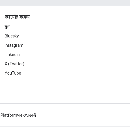
কানেক্ট করুন
ব্লগ
Bluesky
Instagram
LinkedIn
X (Twitter)
YouTube
 Platform
সব প্রোডাক্ট