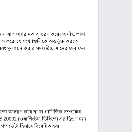
 মান যা সংখ্যার মত আচরণ করে। অর্থাৎ, তারা
করে, যে সংখ্যাগুলিকে অন্তর্ভুক্ত করতে
ং মূল্যায়ন করার সময় উচ্চ-মানের ফলাফল
ার মতো আচরণ করে না বা গাণিতিক সম্পর্কের
 20002 (ওয়াশিংটন, ডিসিতে) এর দ্বিগুণ নয়।
ীগত ডেটা হিসাবে বিবেচিত হয়৷