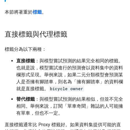
本節將著重於
標籤
。
直接標籤與代理標籤
標籤分為以下兩種：
直接標籤
：與模型嘗試預測的結果完全相同的標籤。
也就是說，模型嘗試進行的預測會以資料集中的資料
欄形式呈現。舉例來說，如果二元分類模型會預測某
人是否擁有腳踏車，則名為「擁有腳踏車」的資料欄
就是直接標籤。
bicycle owner
替代標籤
：與模型嘗試預測的結果相似，但並不完全
相同。舉例來說，訂閱「單車奇聞」雜誌的人可能擁
有單車，但也不一定。
直接標籤通常比 Proxy 標籤好。如果資料集提供可能的直