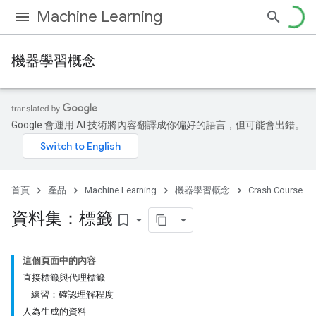
Machine Learning
機器學習概念
Google 會運用 AI 技術將內容翻譯成你偏好的語言，但可能會出錯。
首頁
產品
Machine Learning
機器學習概念
Crash Course
資料集：標籤
bookmark_border
這個頁面中的內容
直接標籤與代理標籤
練習：確認理解程度
人為生成的資料