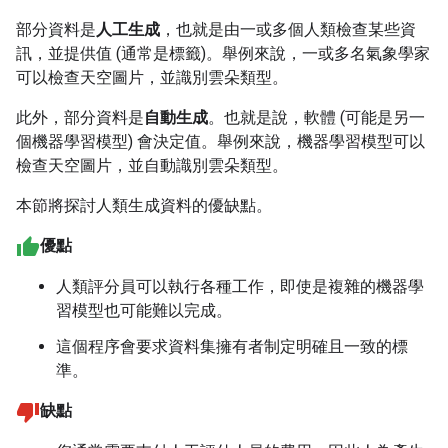
部分資料是
人工生成
，也就是由一或多個人類檢查某些資
訊，並提供值 (通常是標籤)。舉例來說，一或多名氣象學家
可以檢查天空圖片，並識別雲朵類型。
此外，部分資料是
自動生成
。也就是說，軟體 (可能是另一
個機器學習模型) 會決定值。舉例來說，機器學習模型可以
檢查天空圖片，並自動識別雲朵類型。
本節將探討人類生成資料的優缺點。
優點
人類評分員可以執行各種工作，即使是複雜的機器學
習模型也可能難以完成。
這個程序會要求資料集擁有者制定明確且一致的標
準。
缺點