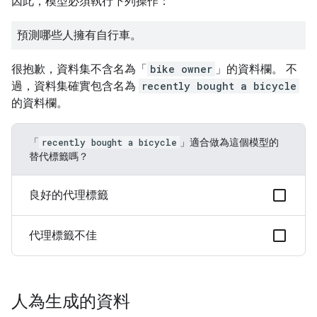
因此，模型必須執行下列操作：
預測哪些人擁有自行車。
很抱歉，資料集不含名為「
bike owner
」的資料欄。 不
過，資料集確實包含名為
recently bought a bicycle
的資料欄。
「
recently bought a bicycle
」適合做為這個模型的
替代標籤嗎？
良好的代理標籤
代理標籤不佳
人為生成的資料