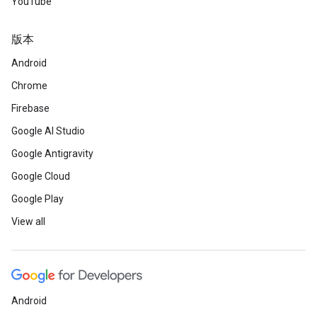
YouTube
版本
Android
Chrome
Firebase
Google AI Studio
Google Antigravity
Google Cloud
Google Play
View all
Android