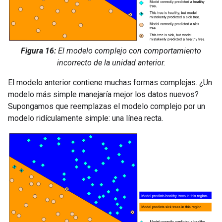
Figura 16:
El modelo complejo con comportamiento
incorrecto de la unidad anterior.
El modelo anterior contiene muchas formas complejas. ¿Un
modelo más simple manejaría mejor los datos nuevos?
Supongamos que reemplazas el modelo complejo por un
modelo ridículamente simple: una línea recta.