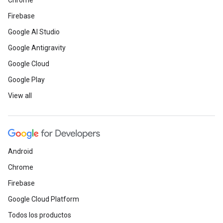
Chrome
Firebase
Google AI Studio
Google Antigravity
Google Cloud
Google Play
View all
Android
Chrome
Firebase
Google Cloud Platform
Todos los productos