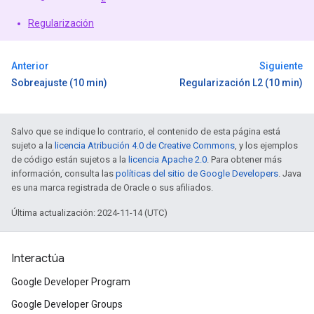
Regularización
Anterior
Siguiente
Sobreajuste (10 min)
Regularización L2 (10 min)
Salvo que se indique lo contrario, el contenido de esta página está
sujeto a la
licencia Atribución 4.0 de Creative Commons
, y los ejemplos
de código están sujetos a la
licencia Apache 2.0
. Para obtener más
información, consulta las
políticas del sitio de Google Developers
. Java
es una marca registrada de Oracle o sus afiliados.
Última actualización: 2024-11-14 (UTC)
Interactúa
Google Developer Program
Google Developer Groups