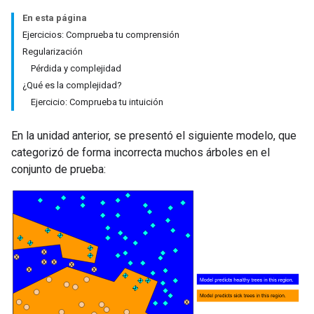
En esta página
Ejercicios: Comprueba tu comprensión
Regularización
Pérdida y complejidad
¿Qué es la complejidad?
Ejercicio: Comprueba tu intuición
En la unidad anterior, se presentó el siguiente modelo, que
categorizó de forma incorrecta muchos árboles en el
conjunto de prueba: