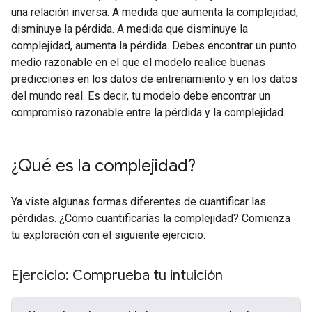
una relación inversa. A medida que aumenta la complejidad,
disminuye la pérdida. A medida que disminuye la
complejidad, aumenta la pérdida. Debes encontrar un punto
medio razonable en el que el modelo realice buenas
predicciones en los datos de entrenamiento y en los datos
del mundo real. Es decir, tu modelo debe encontrar un
compromiso razonable entre la pérdida y la complejidad.
¿Qué es la complejidad?
Ya viste algunas formas diferentes de cuantificar las
pérdidas. ¿Cómo cuantificarías la complejidad? Comienza
tu exploración con el siguiente ejercicio:
Ejercicio: Comprueba tu intuición