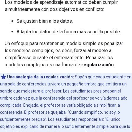
Los modelos de aprendizaje automático deben cumplir
simultáneamente con dos objetivos en conflicto:
Se ajustan bien a los datos.
Adapta los datos de la forma más sencilla posible.
Un enfoque para mantener un modelo simple es penalizar
los modelos complejos, es decir, forzar al modelo a
simplificarse durante el entrenamiento. Penalizar los
modelos complejos es una forma de
regularización
.
Una analogía de la regularización:
Supón que cada estudiante en
una sala de conferencias tuviera un pequeño timbre que emitiera un
sonido que molestara al profesor. Los estudiantes presionaban el
timbre cada vez que la conferencia del profesor se volvía demasiado
complicada. Enojado, el profesor se vería obligado a simplificar la
conferencia. El profesor se quejaba: “Cuando simplifico, no soy lo
suficientemente preciso”. Los estudiantes responderían: “El único
objetivo es explicarlo de manera lo suficientemente simple para que lo