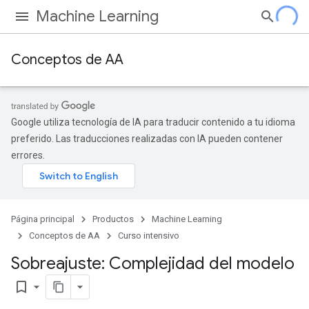
Machine Learning
Conceptos de AA
Google utiliza tecnología de IA para traducir contenido a tu idioma
preferido. Las traducciones realizadas con IA pueden contener
errores.
Página principal
Productos
Machine Learning
Conceptos de AA
Curso intensivo
Sobreajuste: Complejidad del modelo
bookmark_border