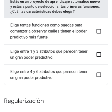
Estás en un proyecto de aprendizaje automático nuevo
y estás a punto de seleccionar tus primeras funciones.
¿Cuántas características debes elegir?
Elige tantas funciones como puedas para
comenzar a observar cuáles tienen el poder
predictivo más fuerte.
Elige entre 1 y 3 atributos que parecen tener
un gran poder predictivo.
Elige entre 4 y 6 atributos que parecen tener
un gran poder predictivo.
Regularización