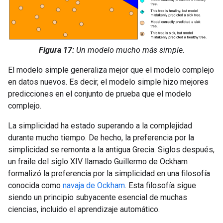
Figura 17:
Un modelo mucho más simple.
El modelo simple generaliza mejor que el modelo complejo
en datos nuevos. Es decir, el modelo simple hizo mejores
predicciones en el conjunto de prueba que el modelo
complejo.
La simplicidad ha estado superando a la complejidad
durante mucho tiempo. De hecho, la preferencia por la
simplicidad se remonta a la antigua Grecia. Siglos después,
un fraile del siglo XIV llamado Guillermo de Ockham
formalizó la preferencia por la simplicidad en una filosofía
conocida como
navaja de Ockham
. Esta filosofía sigue
siendo un principio subyacente esencial de muchas
ciencias, incluido el aprendizaje automático.