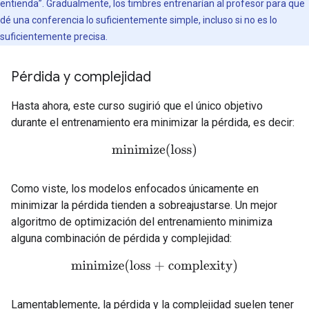
entienda”. Gradualmente, los timbres entrenarían al profesor para que
dé una conferencia lo suficientemente simple, incluso si no es lo
suficientemente precisa.
Pérdida y complejidad
Hasta ahora, este curso sugirió que el único objetivo
durante el entrenamiento era minimizar la pérdida, es decir:
minimize(loss)
Como viste, los modelos enfocados únicamente en
minimizar la pérdida tienden a sobreajustarse. Un mejor
algoritmo de optimización del entrenamiento minimiza
alguna combinación de pérdida y complejidad:
minimize(loss + complexity)
Lamentablemente, la pérdida y la complejidad suelen tener