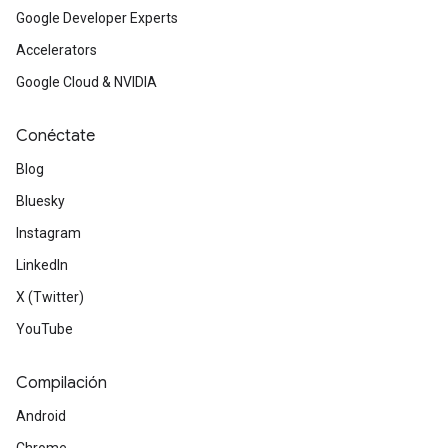
Google Developer Experts
Accelerators
Google Cloud & NVIDIA
Conéctate
Blog
Bluesky
Instagram
LinkedIn
X (Twitter)
YouTube
Compilación
Android