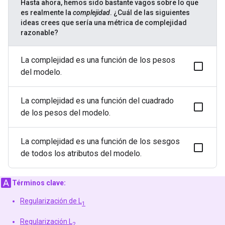
Hasta ahora, hemos sido bastante vagos sobre lo que
es realmente la
complejidad
. ¿Cuál de las siguientes
ideas crees que sería una métrica de complejidad
razonable?
La complejidad es una función de los pesos
del modelo.
La complejidad es una función del cuadrado
de los pesos del modelo.
La complejidad es una función de los sesgos
de todos los atributos del modelo.
Términos clave:
Regularización de L
1
Regularización L
2