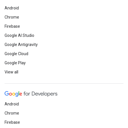
Android
Chrome
Firebase
Google AI Studio
Google Antigravity
Google Cloud
Google Play
View all
Android
Chrome
Firebase