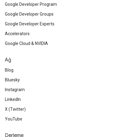
Google Developer Program
Google Developer Groups
Google Developer Experts
Accelerators
Google Cloud & NVIDIA
Ağ
Blog
Bluesky
Instagram
LinkedIn
X (Twitter)
YouTube
Derleme