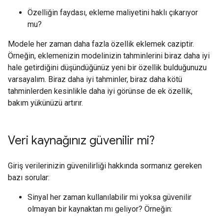
Özelliğin faydası, ekleme maliyetini haklı çıkarıyor
mu?
Modele her zaman daha fazla özellik eklemek caziptir.
Örneğin, eklemenizin modelinizin tahminlerini biraz daha iyi
hale getirdiğini düşündüğünüz yeni bir özellik bulduğunuzu
varsayalım. Biraz daha iyi tahminler, biraz daha kötü
tahminlerden kesinlikle daha iyi görünse de ek özellik,
bakım yükünüzü artırır.
Veri kaynağınız güvenilir mi?
Giriş verilerinizin güvenilirliği hakkında sormanız gereken
bazı sorular:
Sinyal her zaman kullanılabilir mi yoksa güvenilir
olmayan bir kaynaktan mı geliyor? Örneğin: