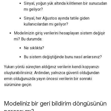
Sinyal, yoğun yük altında kilitlenen bir sunucudan
mı geliyor?
Sinyal, her Ağustos ayında tatile giden
kullanıcılardan mı geliyor?
Modelinizin giriş verilerini hesaplayan sistem değişir
mi? Bu durumda:
Ne sıklıkta?
Bu sistem değiştiğinde bunu nasıl anlarsınız?
Yukarı yönlü süreçten aldığınız verilerin kendi kopyanızı
oluşturabilirsiniz. Ardından, yalnızca güvenli olduğundan
emin olduğunuzda yayın öncesi verilerin bir sonraki
sürümüne geçin.
Modeliniz bir geri bildirim döngüsünün