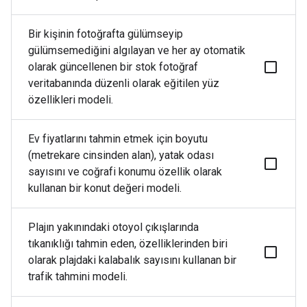
Bir kişinin fotoğrafta gülümseyip
gülümsemediğini algılayan ve her ay otomatik
olarak güncellenen bir stok fotoğraf
veritabanında düzenli olarak eğitilen yüz
özellikleri modeli.
Ev fiyatlarını tahmin etmek için boyutu
(metrekare cinsinden alan), yatak odası
sayısını ve coğrafi konumu özellik olarak
kullanan bir konut değeri modeli.
Plajın yakınındaki otoyol çıkışlarında
tıkanıklığı tahmin eden, özelliklerinden biri
olarak plajdaki kalabalık sayısını kullanan bir
trafik tahmini modeli.