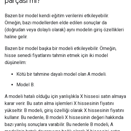
parçası mı?
Bazen bir model kendi eğitim verilerini etkileyebilir.
Örneğin, bazı modellerden elde edilen sonuçlar da
(doğrudan veya dolaylı olarak) aynı modelin giriş özellikleri
haline gelir.
Bazen bir model başka bir modeli etkileyebilir. Örneğin,
hisse senedi fiyatlarını tahmin etmek için iki model
düşünelim:
Kötü bir tahmine dayalı model olan A modeli.
Model B.
A modeli hatalı olduğu için yanlışlıkla X hissesi satın almaya
karar verir. Bu satın alma işlemleri X hissesinin fiyatını
yükseltir. B modeli, giriş özelliği olarak X hissesinin fiyatını
kullanır. Bu nedenle, B modeli X hissesinin değeri hakkında
bazı yanlış sonuçlara varabilir. Bu nedenle B modeli, A