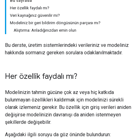
Bu sayfada
Her özellik faydalı mı?
Veri kaynağınız güvenilir mi?
Modeliniz bir geri bildirim döngüsünün parçası mı?
Alıştırma: Anladığınızdan emin olun
Bu derste, üretim sistemlerindeki verileriniz ve modeliniz
hakkında sormanız gereken sorulara odaklanılmaktadır.
Her özellik faydalı mı?
Modelinizin tahmin gücüne çok az veya hiç katkıda
bulunmayan özellikleri kaldırmak için modelinizi sürekli
olarak izlemeniz gerekir. Bu özellik için giriş verileri aniden
değişirse modelinizin davranışı da aniden istenmeyen
şekillerde değişebilir.
Aşağıdaki ilgili soruyu da göz önünde bulundurun: