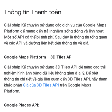
Thông tin Thanh toán
Giải pháp Kể chuyện sử dụng các dịch vụ của Google Maps
Platform để mang đến trải nghiệm sống động và linh hoạt.
Một số API có thể bị tính phí. Sau đây là thông tin tổng quan
về các API và đường liên kết đến thông tin về giá.
Google Maps Platform – 3D Tiles API:
Giải pháp Kể chuyện sử dụng 3D Tiles API để nâng cao trải
nghiệm hình ảnh bằng dữ liệu không gian địa lý. Để biết
thông tin chi tiết về giá liên quan đến 3D Tiles API, hãy tham
khảo phần
Giá của 3D Tiles API
trên Google Maps
Platform.
Google Places API: