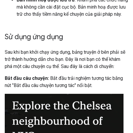
mà không cần cài đặt cục bộ. Bản minh hoạ được lưu
trữ cho thấy tiềm năng kể chuyện của giải pháp này.
Sử dụng ứng dụng
Sau khi bạn khởi chạy ứng dụng, bảng truyện ở bên phải sẽ
trở thành hướng dẫn cho bạn. Đây là nơi bạn có thể khám
phá một câu chuyện cụ thể. Sau đây là cách di chuyển:
Bắt đầu câu chuyện:
Bắt đầu trải nghiệm tương tác bằng
nút "Bắt đầu câu chuyện tương tác" nổi bật.