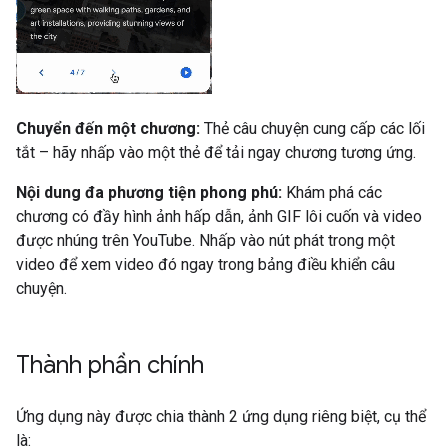
Chuyển đến một chương:
Thẻ câu chuyện cung cấp các lối
tắt – hãy nhấp vào một thẻ để tải ngay chương tương ứng.
Nội dung đa phương tiện phong phú:
Khám phá các
chương có đầy hình ảnh hấp dẫn, ảnh GIF lôi cuốn và video
được nhúng trên YouTube. Nhấp vào nút phát trong một
video để xem video đó ngay trong bảng điều khiển câu
chuyện.
Thành phần chính
Ứng dụng này được chia thành 2 ứng dụng riêng biệt, cụ thể
là: