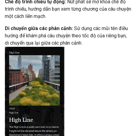
Chế độ trình chiếu tự động:
Nút phát sẽ mở khoá chế độ
trình chiếu, hướng dẫn bạn xem từng chương của câu chuyện
một cách liền mạch.
Di chuyển giữa các phân cảnh:
Sử dụng các mũi tên điều
hướng để khám phá câu chuyện theo tốc độ của riêng bạn,
di chuyển qua lại giữa các phân cảnh.