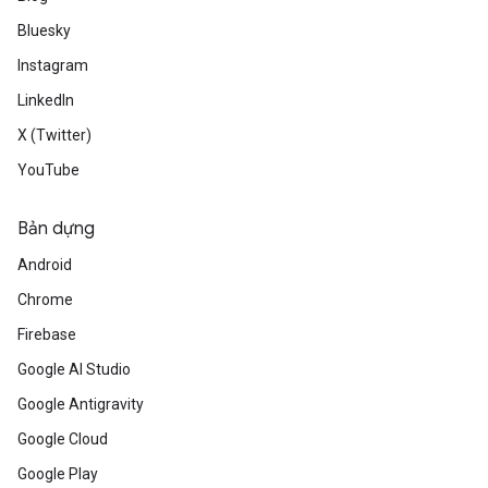
Bluesky
Instagram
LinkedIn
X (Twitter)
YouTube
Bản dựng
Android
Chrome
Firebase
Google AI Studio
Google Antigravity
Google Cloud
Google Play