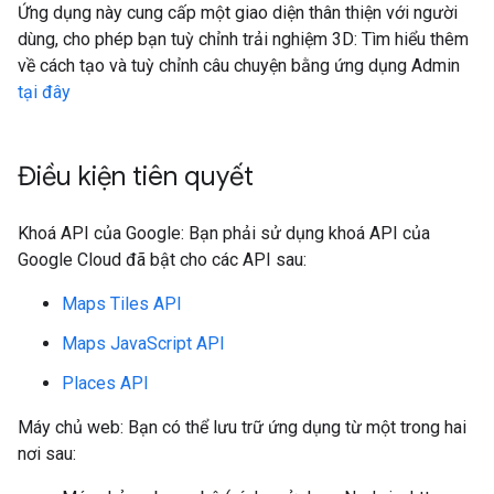
Ứng dụng này cung cấp một giao diện thân thiện với người
dùng, cho phép bạn tuỳ chỉnh trải nghiệm 3D: Tìm hiểu thêm
về cách tạo và tuỳ chỉnh câu chuyện bằng ứng dụng Admin
tại đây
Điều kiện tiên quyết
Khoá API của Google: Bạn phải sử dụng khoá API của
Google Cloud đã bật cho các API sau:
Maps Tiles API
Maps JavaScript API
Places API
Máy chủ web: Bạn có thể lưu trữ ứng dụng từ một trong hai
nơi sau: