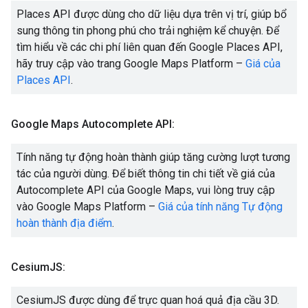
Places API được dùng cho dữ liệu dựa trên vị trí, giúp bổ
sung thông tin phong phú cho trải nghiệm kể chuyện. Để
tìm hiểu về các chi phí liên quan đến Google Places API,
hãy truy cập vào trang Google Maps Platform –
Giá của
Places API
.
Google Maps Autocomplete API:
Tính năng tự động hoàn thành giúp tăng cường lượt tương
tác của người dùng. Để biết thông tin chi tiết về giá của
Autocomplete API của Google Maps, vui lòng truy cập
vào Google Maps Platform –
Giá của tính năng Tự động
hoàn thành địa điểm
.
Cesium
JS:
CesiumJS được dùng để trực quan hoá quả địa cầu 3D.