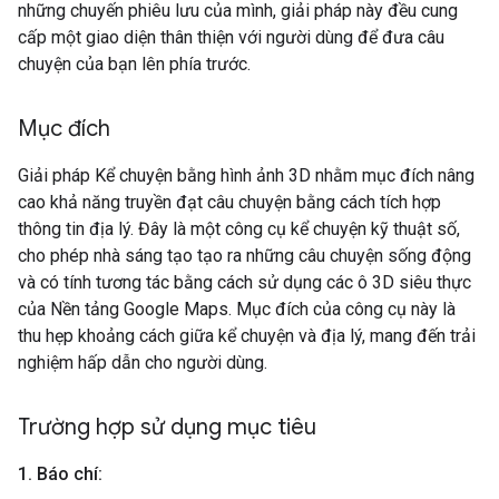
những chuyến phiêu lưu của mình, giải pháp này đều cung
cấp một giao diện thân thiện với người dùng để đưa câu
chuyện của bạn lên phía trước.
Mục đích
Giải pháp Kể chuyện bằng hình ảnh 3D nhằm mục đích nâng
cao khả năng truyền đạt câu chuyện bằng cách tích hợp
thông tin địa lý. Đây là một công cụ kể chuyện kỹ thuật số,
cho phép nhà sáng tạo tạo ra những câu chuyện sống động
và có tính tương tác bằng cách sử dụng các ô 3D siêu thực
của Nền tảng Google Maps. Mục đích của công cụ này là
thu hẹp khoảng cách giữa kể chuyện và địa lý, mang đến trải
nghiệm hấp dẫn cho người dùng.
Trường hợp sử dụng mục tiêu
1
.
Báo chí: