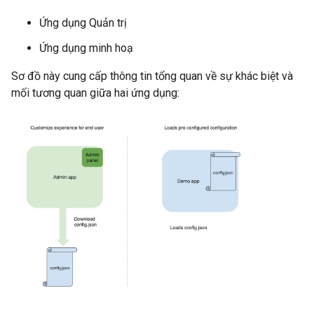
Ứng dụng Quản trị
Ứng dụng minh hoạ
Sơ đồ này cung cấp thông tin tổng quan về sự khác biệt và
mối tương quan giữa hai ứng dụng: