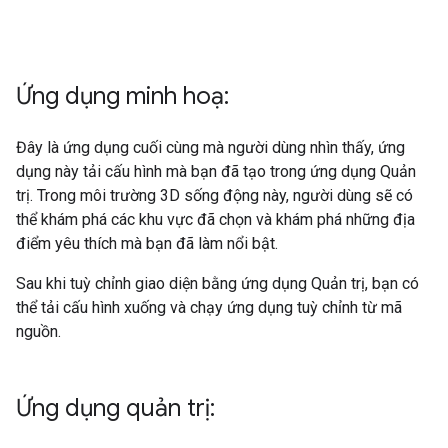
Ứng dụng minh hoạ:
Đây là ứng dụng cuối cùng mà người dùng nhìn thấy, ứng
dụng này tải cấu hình mà bạn đã tạo trong ứng dụng Quản
trị. Trong môi trường 3D sống động này, người dùng sẽ có
thể khám phá các khu vực đã chọn và khám phá những địa
điểm yêu thích mà bạn đã làm nổi bật.
Sau khi tuỳ chỉnh giao diện bằng ứng dụng Quản trị, bạn có
thể tải cấu hình xuống và chạy ứng dụng tuỳ chỉnh từ mã
nguồn.
Ứng dụng quản trị: