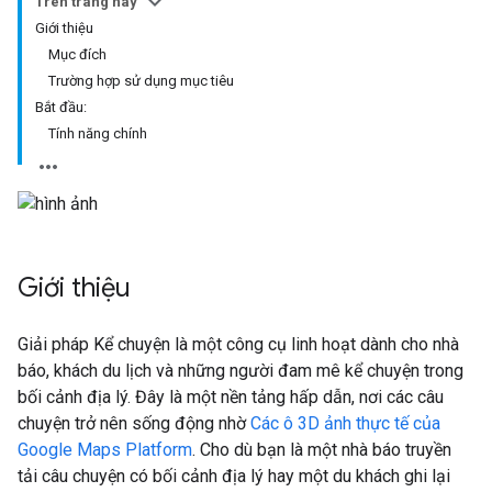
Trên trang này
Giới thiệu
Mục đích
Trường hợp sử dụng mục tiêu
Bắt đầu:
Tính năng chính
Giới thiệu
Giải pháp Kể chuyện là một công cụ linh hoạt dành cho nhà
báo, khách du lịch và những người đam mê kể chuyện trong
bối cảnh địa lý. Đây là một nền tảng hấp dẫn, nơi các câu
chuyện trở nên sống động nhờ
Các ô 3D ảnh thực tế của
Google Maps Platform
. Cho dù bạn là một nhà báo truyền
tải câu chuyện có bối cảnh địa lý hay một du khách ghi lại