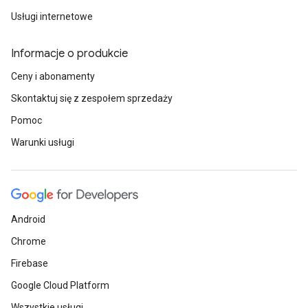
Usługi internetowe
Informacje o produkcie
Ceny i abonamenty
Skontaktuj się z zespołem sprzedaży
Pomoc
Warunki usługi
Android
Chrome
Firebase
Google Cloud Platform
Wszystkie usługi