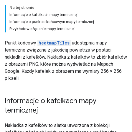
Na tej stronie
Informacje o kafelkach mapy termicznej
Informacje o punkcie końcowym mapy termicznej
Przykładowe żądanie mapy termicznej
Punkt końcowy
heatmapTiles
udostępnia mapy
termiczne związane z jakością powietrza w postaci
nakładki z kafelków. Nakładka z kafelków to zbiór kafelków
z obrazami PNG, które można wyświetlać na Mapach
Google. Każdy kafelek z obrazem ma wymiary 256 × 256
pikseli.
Informacje o kafelkach mapy
termicznej
Nakładka z kafelków to siatka utworzona z kolekcji