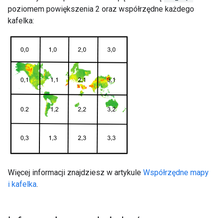
poziomem powiększenia 2 oraz współrzędne każdego
kafelka:
Więcej informacji znajdziesz w artykule
Współrzędne mapy
i kafelka
.