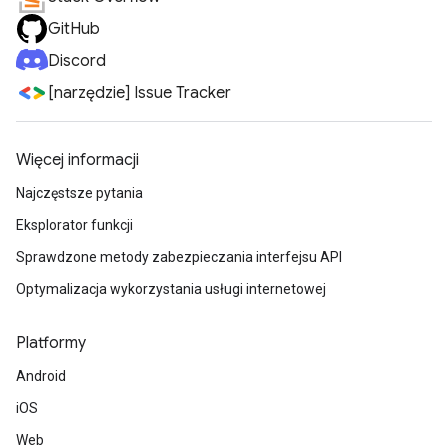
GitHub
Discord
[narzędzie] Issue Tracker
Więcej informacji
Najczęstsze pytania
Eksplorator funkcji
Sprawdzone metody zabezpieczania interfejsu API
Optymalizacja wykorzystania usługi internetowej
Platformy
Android
iOS
Web