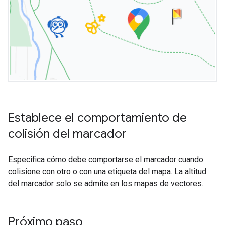
Establece el comportamiento de
colisión del marcador
Especifica cómo debe comportarse el marcador cuando
colisione con otro o con una etiqueta del mapa. La altitud
del marcador solo se admite en los mapas de vectores.
Próximo paso