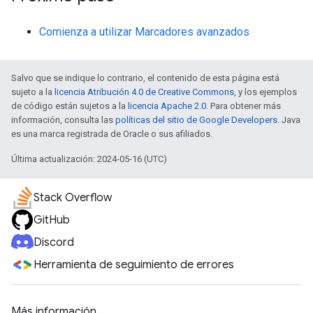
Comienza a utilizar Marcadores avanzados
Salvo que se indique lo contrario, el contenido de esta página está
sujeto a la
licencia Atribución 4.0 de Creative Commons
, y los ejemplos
de código están sujetos a la
licencia Apache 2.0
. Para obtener más
información, consulta las
políticas del sitio de Google Developers
. Java
es una marca registrada de Oracle o sus afiliados.
Última actualización: 2024-05-16 (UTC)
Stack Overflow
GitHub
Discord
Herramienta de seguimiento de errores
Más información