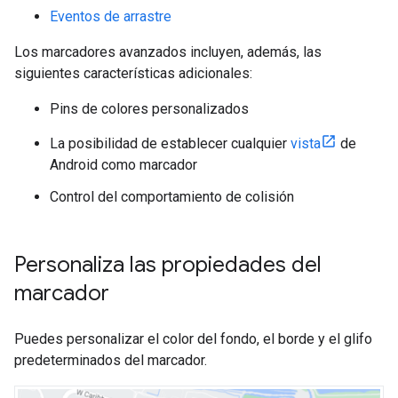
Eventos de arrastre
Los marcadores avanzados incluyen, además, las
siguientes características adicionales:
Pins de colores personalizados
La posibilidad de establecer cualquier
vista
de
Android como marcador
Control del comportamiento de colisión
Personaliza las propiedades del
marcador
Puedes personalizar el color del fondo, el borde y el glifo
predeterminados del marcador.