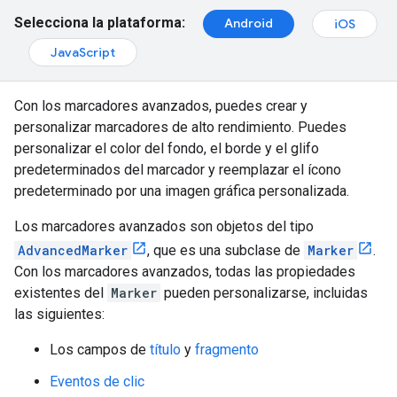
Selecciona la plataforma:
Android
iOS
JavaScript
Con los marcadores avanzados, puedes crear y
personalizar marcadores de alto rendimiento. Puedes
personalizar el color del fondo, el borde y el glifo
predeterminados del marcador y reemplazar el ícono
predeterminado por una imagen gráfica personalizada.
Los marcadores avanzados son objetos del tipo
AdvancedMarker
, que es una subclase de
Marker
.
Con los marcadores avanzados, todas las propiedades
existentes del
Marker
pueden personalizarse, incluidas
las siguientes:
Los campos de
título
y
fragmento
Eventos de clic