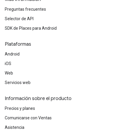
Preguntas frecuentes
Selector de API
SDK de Places para Android
Plataformas
Android
iOS
Web
Servicios web
Información sobre el producto
Precios y planes
Comunicarse con Ventas
Asistencia