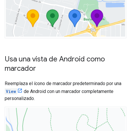
Usa una vista de Android como
marcador
Reemplaza el ícono de marcador predeterminado por una
View
de Android con un marcador completamente
personalizado.