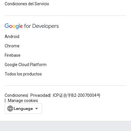
Condiciones del Servicio
Android
Chrome
Firebase
Google Cloud Platform
Todos los productos
Condiciones
Privacidad
ICP证合字B2-20070004号
Manage cookies