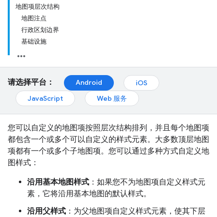
地图项层次结构
地图注点
行政区划边界
基础设施
请选择平台：
Android
iOS
JavaScript
Web 服务
您可以自定义的地图项按照层次结构排列，并且每个地图项
都包含一个或多个可以自定义的样式元素。大多数顶层地图
项都有一个或多个子地图项。您可以通过多种方式自定义地
图样式：
沿用基本地图样式
：如果您不为地图项自定义样式元
素，它将沿用基本地图的默认样式。
沿用父样式
：为父地图项自定义样式元素，使其下层