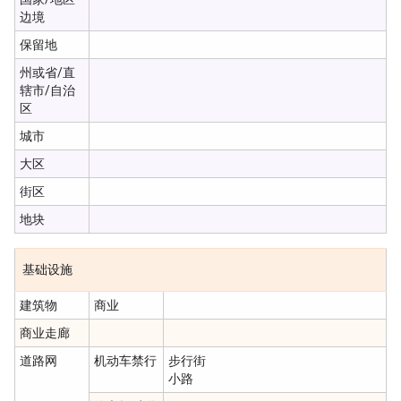
边境
保留地
州或省/直
辖市/自治
区
城市
大区
街区
地块
基础设施
建筑物
商业
商业走廊
道路网
机动车禁行
步行街
小路