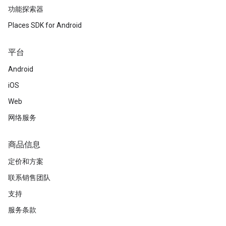
功能探索器
Places SDK for Android
平台
Android
iOS
Web
网络服务
商品信息
定价和方案
联系销售团队
支持
服务条款