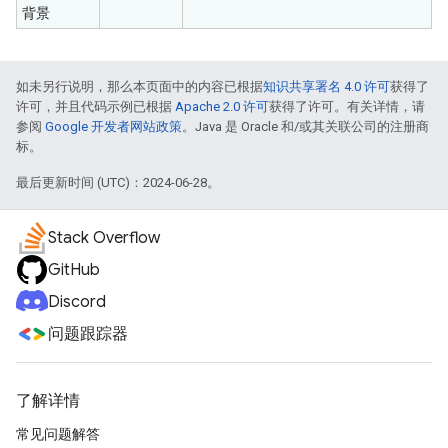
背景
如未另行说明，那么本页面中的内容已根据
知识共享署名 4.0 许可
获得了
许可，并且代码示例已根据
Apache 2.0 许可
获得了许可。有关详情，请
参阅
Google 开发者网站政策
。Java 是 Oracle 和/或其关联公司的注册商
标。
最后更新时间 (UTC)：2024-06-28。
Stack Overflow
GitHub
Discord
问题跟踪器
了解详情
常见问题解答