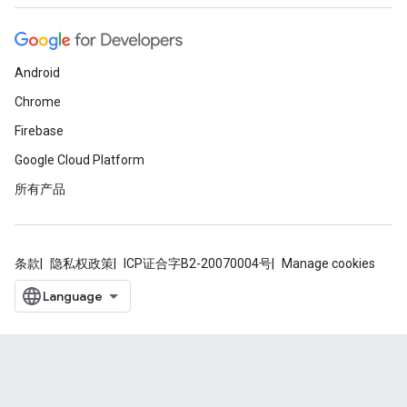
Android
Chrome
Firebase
Google Cloud Platform
所有产品
条款
隐私权政策
ICP证合字B2-20070004号
Manage cookies