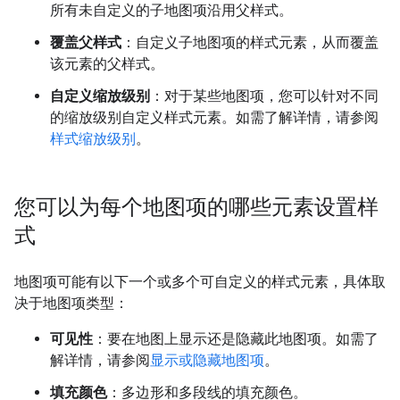
所有未自定义的子地图项沿用父样式。
覆盖父样式
：自定义子地图项的样式元素，从而覆盖
该元素的父样式。
自定义缩放级别
：对于某些地图项，您可以针对不同
的缩放级别自定义样式元素。如需了解详情，请参阅
样式缩放级别
。
您可以为每个地图项的哪些元素设置样
式
地图项可能有以下一个或多个可自定义的样式元素，具体取
决于地图项类型：
可见性
：要在地图上显示还是隐藏此地图项。如需了
解详情，请参阅
显示或隐藏地图项
。
填充颜色
：多边形和多段线的填充颜色。