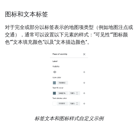
图标和文本标签
对于完全或部分以标签表示的地图项类型（例如地图注点或
交通），通常可以设置以下元素的样式：“可见性”“图标颜
色”“文本填充颜色”以及“文本描边颜色”。
标签文本和图标样式自定义示例