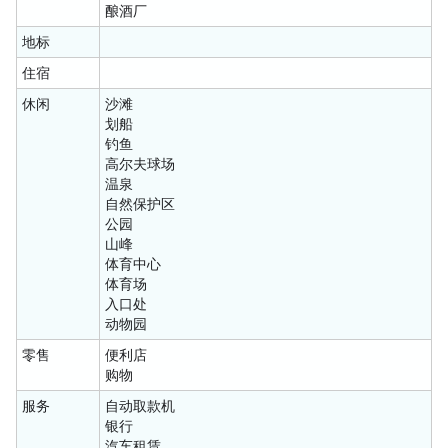
酿酒厂
地标
住宿
休闲
沙滩
划船
钓鱼
高尔夫球场
温泉
自然保护区
公园
山峰
体育中心
体育场
入口处
动物园
零售
便利店
购物
服务
自动取款机
银行
汽车租赁