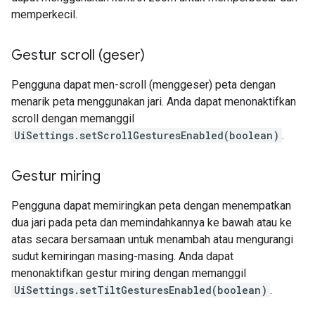
memperkecil.
Gestur scroll (geser)
Pengguna dapat men-scroll (menggeser) peta dengan
menarik peta menggunakan jari. Anda dapat menonaktifkan
scroll dengan memanggil
UiSettings.setScrollGesturesEnabled(boolean)
.
Gestur miring
Pengguna dapat memiringkan peta dengan menempatkan
dua jari pada peta dan memindahkannya ke bawah atau ke
atas secara bersamaan untuk menambah atau mengurangi
sudut kemiringan masing-masing. Anda dapat
menonaktifkan gestur miring dengan memanggil
UiSettings.setTiltGesturesEnabled(boolean)
.