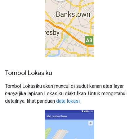
Tombol Lokasiku
Tombol Lokasiku akan muncul di sudut kanan atas layar
hanya
jika lapisan Lokasiku diaktifkan. Untuk mengetahui
detailnya, lihat panduan
data lokasi
.