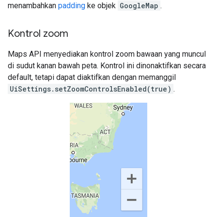
menambahkan
padding
ke objek
GoogleMap
.
Kontrol zoom
Maps API menyediakan kontrol zoom bawaan yang muncul
di sudut kanan bawah peta. Kontrol ini dinonaktifkan secara
default, tetapi dapat diaktifkan dengan memanggil
UiSettings.setZoomControlsEnabled(true)
.