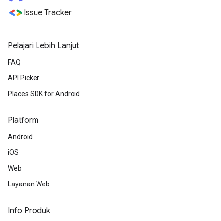
Issue Tracker
Pelajari Lebih Lanjut
FAQ
API Picker
Places SDK for Android
Platform
Android
iOS
Web
Layanan Web
Info Produk