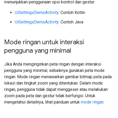
menunjukkan penggunaan opsi kontrol dan gestur:
UiSettingsDemoActivity
: Contoh Kotlin
UiSettingsDemoActivity
: Contoh Java
Mode ringan untuk interaksi
pengguna yang minimal
Jika Anda menginginkan peta ringan dengan interaksi
pengguna yang minimal, sebaiknya gunakan peta mode
ringan. Mode ringan menawarkan gambar bitmap peta pada
lokasi dan tingkat zoom yang ditentukan. Dalam mode
ringan, pengguna tidak dapat menggeser atau melakukan
zoom pada peta dan gestur tidak berfungsi. Untuk
mengetahui detailnya, lihat panduan untuk
mode ringan
.