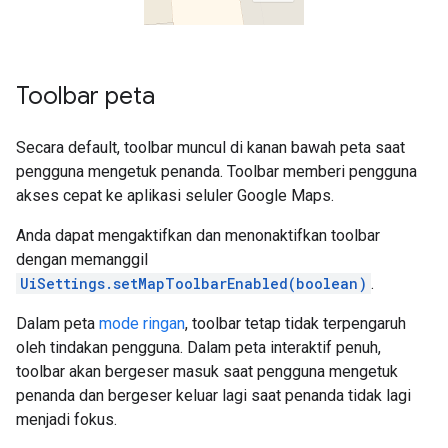
Toolbar peta
Secara default, toolbar muncul di kanan bawah peta saat
pengguna mengetuk penanda. Toolbar memberi pengguna
akses cepat ke aplikasi seluler Google Maps.
Anda dapat mengaktifkan dan menonaktifkan toolbar
dengan memanggil
UiSettings.setMapToolbarEnabled(boolean)
.
Dalam peta
mode ringan
, toolbar tetap tidak terpengaruh
oleh tindakan pengguna. Dalam peta interaktif penuh,
toolbar akan bergeser masuk saat pengguna mengetuk
penanda dan bergeser keluar lagi saat penanda tidak lagi
menjadi fokus.