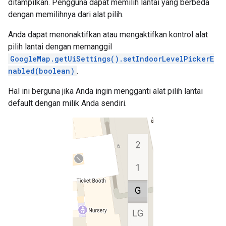
ditampilkan. Pengguna dapat memilih lantai yang berbeda
dengan memilihnya dari alat pilih.
Anda dapat menonaktifkan atau mengaktifkan kontrol alat
pilih lantai dengan memanggil
GoogleMap.getUiSettings().setIndoorLevelPickerE
nabled(boolean)
.
Hal ini berguna jika Anda ingin mengganti alat pilih lantai
default dengan milik Anda sendiri.