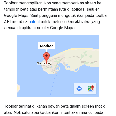
Toolbar menampilkan ikon yang memberikan akses ke
tampilan peta atau permintaan rute di aplikasi seluler
Google Maps. Saat pengguna mengetuk ikon pada toolbar,
API membuat
intent
untuk meluncurkan aktivitas yang
sesuai di aplikasi seluler Google Maps.
Toolbar terlihat di kanan bawah peta dalam screenshot di
atas. Nol, satu, atau kedua ikon intent akan muncul pada