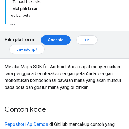
Tombol Lokasiku
Alat pilih lantai
Toolbar peta
Pilih platform:
Android
iOS
JavaScript
Melalui Maps SDK for Android, Anda dapat menyesuaikan
cara pengguna berinteraksi dengan peta Anda, dengan
menentukan komponen UI bawaan mana yang akan muncul
pada peta dan gestur mana yang diizinkan.
Contoh kode
Repositori ApiDemos
di GitHub mencakup contoh yang