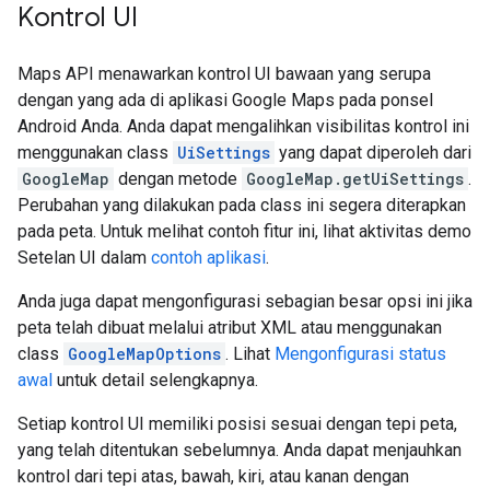
Kontrol UI
Maps API menawarkan kontrol UI bawaan yang serupa
dengan yang ada di aplikasi Google Maps pada ponsel
Android Anda. Anda dapat mengalihkan visibilitas kontrol ini
menggunakan class
UiSettings
yang dapat diperoleh dari
GoogleMap
dengan metode
GoogleMap.getUiSettings
.
Perubahan yang dilakukan pada class ini segera diterapkan
pada peta. Untuk melihat contoh fitur ini, lihat aktivitas demo
Setelan UI dalam
contoh aplikasi
.
Anda juga dapat mengonfigurasi sebagian besar opsi ini jika
peta telah dibuat melalui atribut XML atau menggunakan
class
GoogleMapOptions
. Lihat
Mengonfigurasi status
awal
untuk detail selengkapnya.
Setiap kontrol UI memiliki posisi sesuai dengan tepi peta,
yang telah ditentukan sebelumnya. Anda dapat menjauhkan
kontrol dari tepi atas, bawah, kiri, atau kanan dengan