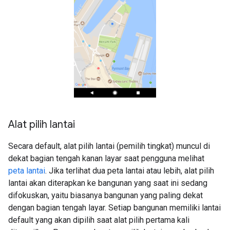
Alat pilih lantai
Secara default, alat pilih lantai (pemilih tingkat) muncul di
dekat bagian tengah kanan layar saat pengguna melihat
peta lantai
. Jika terlihat dua peta lantai atau lebih, alat pilih
lantai akan diterapkan ke bangunan yang saat ini sedang
difokuskan, yaitu biasanya bangunan yang paling dekat
dengan bagian tengah layar. Setiap bangunan memiliki lantai
default yang akan dipilih saat alat pilih pertama kali