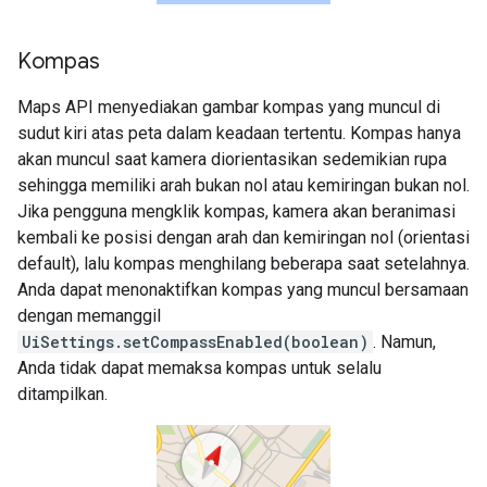
Kompas
Maps API menyediakan gambar kompas yang muncul di
sudut kiri atas peta dalam keadaan tertentu. Kompas hanya
akan muncul saat kamera diorientasikan sedemikian rupa
sehingga memiliki arah bukan nol atau kemiringan bukan nol.
Jika pengguna mengklik kompas, kamera akan beranimasi
kembali ke posisi dengan arah dan kemiringan nol (orientasi
default), lalu kompas menghilang beberapa saat setelahnya.
Anda dapat menonaktifkan kompas yang muncul bersamaan
dengan memanggil
UiSettings.setCompassEnabled(boolean)
. Namun,
Anda tidak dapat memaksa kompas untuk selalu
ditampilkan.