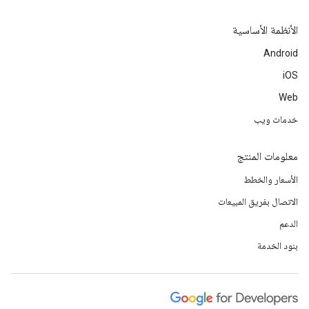
الأنظمة الأساسية
Android
iOS
Web
خدمات ويب
معلومات المنتج
الأسعار والخطط
الاتصال بفريق المبيعات
الدعم
بنود الخدمة