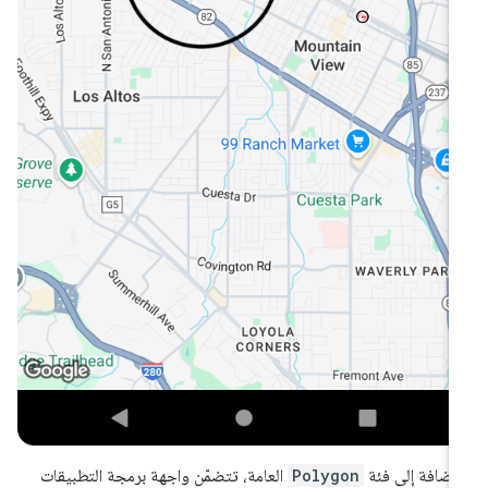
لإضافة إلى فئة
Polygon
العامة، تتضمّن واجهة برمجة التطبيقات