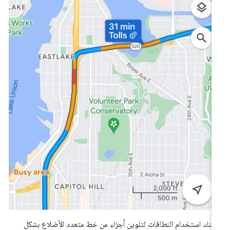
كنك استخدام النطاقات لتلوين أجزاء من خط متعدد الأضلاع بشكل