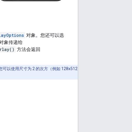
layOptions
对象。您还可以选
对象传递给
rlay()
方法会返回
使用尺寸为 2 的次方（例如 128x512