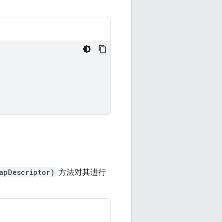
apDescriptor)
方法对其进行