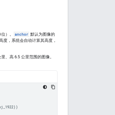
单位）。
anchor
默认为图像的
高度，系统会自动计算其高度，
公里、高 6.5 公里范围的图像。
nj_1922
))