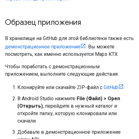
Образец приложения
В хранилище на GitHub для этой библиотеки также есть
демонстрационное приложение
. Вы можете
посмотреть, как именно используется Maps KTX.
Чтобы поработать с демонстрационным
приложением, выполните следующие действия:
Клонируйте или скачайте ZIP-файл с
GitHub
.
В Android Studio нажмите
File (Файл) > Open
(Открыть)
, перейдите в нужный каталог и
откройте папку, которую клонировали или
скачали.
Добавьте в демонстрационное приложение