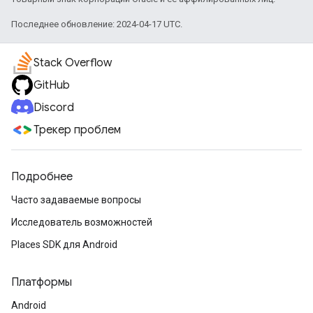
Последнее обновление: 2024-04-17 UTC.
Stack Overflow
GitHub
Discord
Трекер проблем
Подробнее
Часто задаваемые вопросы
Исследователь возможностей
Places SDK для Android
Платформы
Android