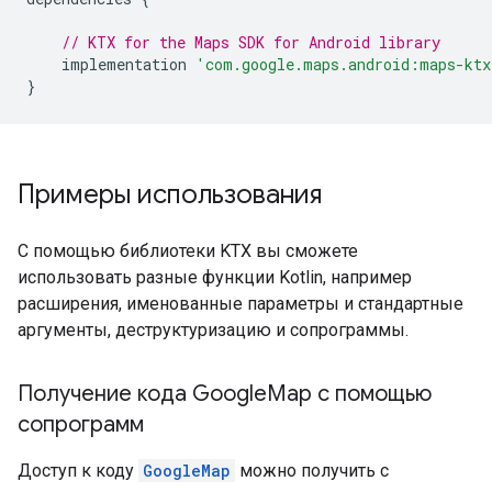
// KTX for the Maps SDK for Android library
    implementation 
'com.google.maps.android:maps-ktx
}
Примеры использования
С помощью библиотеки KTX вы сможете
использовать разные функции Kotlin, например
расширения, именованные параметры и стандартные
аргументы, деструктуризацию и сопрограммы.
Получение кода Google
Map с помощью
сопрограмм
Доступ к коду
GoogleMap
можно получить с