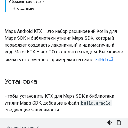
Образец приложения
Что дальше
Maps Android KTX – это набор расширений Kotlin для
Maps SDK и библиотеки утилит Maps SDK, который
позволяет создавать лаконичный и идиоматичный
код. Maps KTX – это ПО с открытым кодом. Вы можете
скачать его вместе с примерами на сайте
GitHub
.
Установка
Чтобы установить KTX для Maps SDK и библиотеки
утилит Maps SDK, добавьте в файл
build.gradle
следующие зависимости:
dependencies 
{