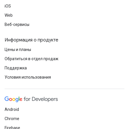
iOS
Web
Веб-сервисы
Информация о продукте
Цены и планы
Обратиться в отдел продаж
Поддержка
Условия использования
Android
Chrome
Firebase