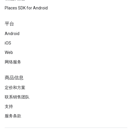
Places SDK for Android
平台
Android
iOS
Web
网络服务
商品信息
定价和方案
联系销售团队
支持
服务条款