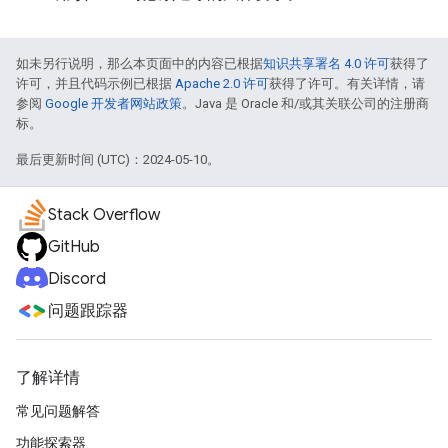
如未另行说明，那么本页面中的内容已根据
知识共享署名 4.0 许可
获得了
许可，并且代码示例已根据
Apache 2.0 许可
获得了许可。有关详情，请
参阅
Google 开发者网站政策
。Java 是 Oracle 和/或其关联公司的注册商
标。
最后更新时间 (UTC)：2024-05-10。
Stack Overflow
GitHub
Discord
问题跟踪器
了解详情
常见问题解答
功能探索器