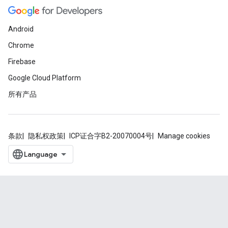
Android
Chrome
Firebase
Google Cloud Platform
所有产品
条款
隐私权政策
ICP证合字B2-20070004号
Manage cookies