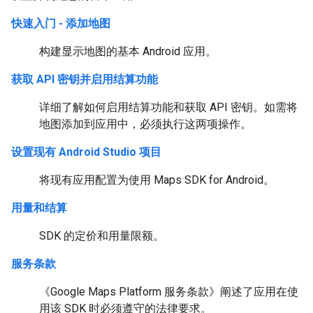
快速入门 - 添加地图
构建显示地图的基本 Android 应用。
获取 API 密钥并启用结算功能
详细了解如何启用结算功能和获取 API 密钥。如需将
地图添加到应用中，必须执行这两项操作。
设置现有 Android Studio 项目
将现有应用配置为使用 Maps SDK for Android。
用量和结算
SDK 的定价和用量限额。
服务条款
《Google Maps Platform 服务条款》阐述了应用在使
用该 SDK 时必须遵守的法律要求。