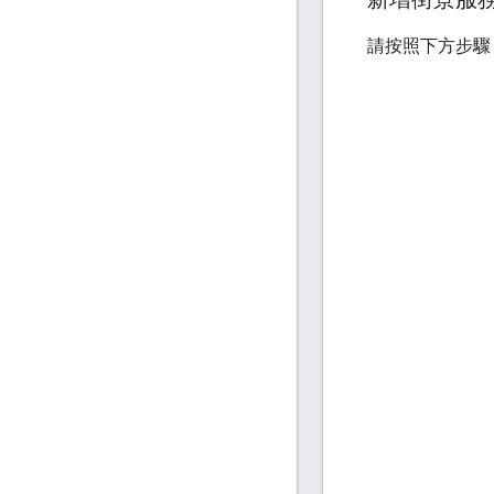
請按照下方步驟