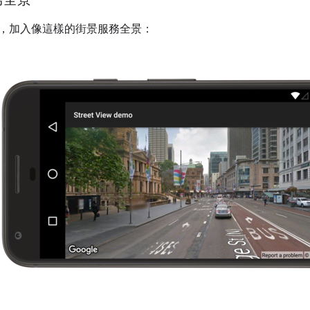
，加入像這樣的街景服務全景：