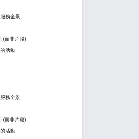
景服務全景
w
(而非片段)
圖的活動
景服務全景
w
(而非片段)
圖的活動