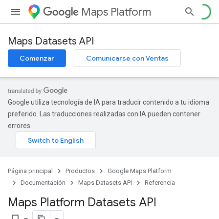
Maps Platform
Maps Datasets API
Comenzar
Comunicarse con Ventas
Google utiliza tecnología de IA para traducir contenido a tu idioma
preferido. Las traducciones realizadas con IA pueden contener
errores.
Página principal
Productos
Google Maps Platform
Documentación
Maps Datasets API
Referencia
Maps Platform Datasets API