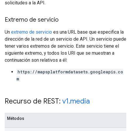
solicitudes a la API.
Extremo de servicio
Un
extremo de servicio
es una URL base que especifica la
dirección de la red de un servicio de API. Un servicio puede
tener varios extremos de servicio. Este servicio tiene el
siguiente extremo, y todos los URI que se muestran a
continuación son relativos a él:
https://mapsplatformdatasets.googleapis.co
m
Recurso de REST:
v1
.
media
Métodos