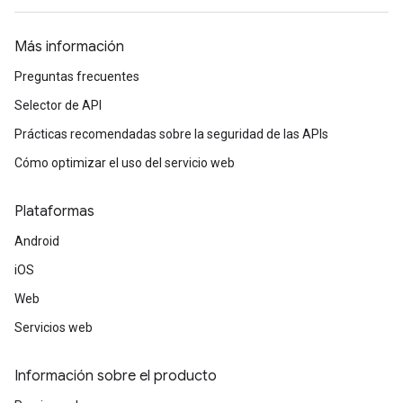
Más información
Preguntas frecuentes
Selector de API
Prácticas recomendadas sobre la seguridad de las APIs
Cómo optimizar el uso del servicio web
Plataformas
Android
iOS
Web
Servicios web
Información sobre el producto