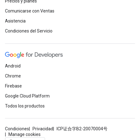
Precios y planes
Comunicarse con Ventas
Asistencia
Condiciones del Servicio
Android
Chrome
Firebase
Google Cloud Platform
Todos los productos
Condiciones
Privacidad
ICP证合字B2-20070004号
Manage cookies