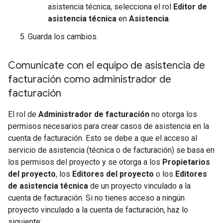
asistencia técnica, selecciona el rol
Editor de
asistencia técnica
en
Asistencia
.
Guarda los cambios.
Comunícate con el equipo de asistencia de
facturación como administrador de
facturación
El rol de
Administrador de facturación
no otorga los
permisos necesarios para crear casos de asistencia en la
cuenta de facturación. Esto se debe a que el acceso al
servicio de asistencia (técnica o de facturación) se basa en
los permisos del proyecto y se otorga a los
Propietarios
del proyecto
, los
Editores del proyecto
o los
Editores
de asistencia técnica
de un proyecto vinculado a la
cuenta de facturación. Si no tienes acceso a ningún
proyecto vinculado a la cuenta de facturación, haz lo
siguiente: