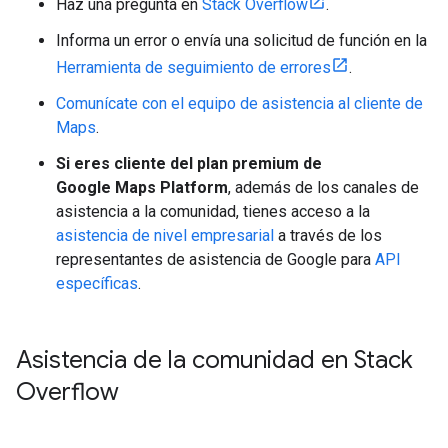
Haz una pregunta en
Stack Overflow
.
Informa un error o envía una solicitud de función en la
Herramienta de seguimiento de errores
.
Comunícate con el equipo de asistencia al cliente de
Maps
.
Si eres cliente del plan premium de
Google Maps Platform
, además de los canales de
asistencia a la comunidad, tienes acceso a la
asistencia de nivel empresarial
a través de los
representantes de asistencia de Google para
API
específicas
.
Asistencia de la comunidad en Stack
Overflow