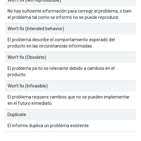
No hay suficiente información para corregir el problema, o bien
el problema tal como se informó no se puede reproducir.
Won't fix (Intended behavior)
El problema describe el comportamiento esperado del
producto en las circunstancias informadas.
Won't fix (Obsolete)
El problema ya no es relevante debido a cambios en el
producto.
Won't fix (Infeasible)
El problema requiere cambios que no se pueden implementar
en el futuro inmediato.
Duplicate
El informe duplica un problema existente.