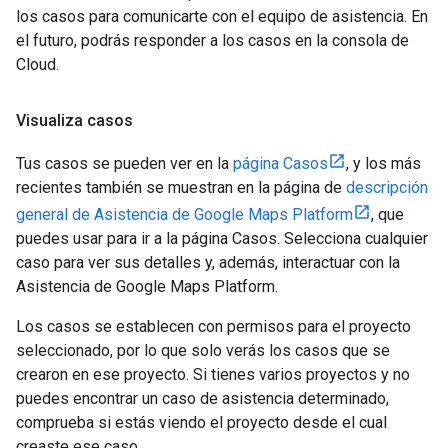
los casos para comunicarte con el equipo de asistencia. En
el futuro, podrás responder a los casos en la consola de
Cloud.
Visualiza casos
Tus casos se pueden ver en la
página Casos
, y los más
recientes también se muestran en la página de
descripción
general de Asistencia de Google Maps Platform
, que
puedes usar para ir a la página Casos. Selecciona cualquier
caso para ver sus detalles y, además, interactuar con la
Asistencia de Google Maps Platform.
Los casos se establecen con permisos para el proyecto
seleccionado, por lo que solo verás los casos que se
crearon en ese proyecto. Si tienes varios proyectos y no
puedes encontrar un caso de asistencia determinado,
comprueba si estás viendo el proyecto desde el cual
creaste ese caso.