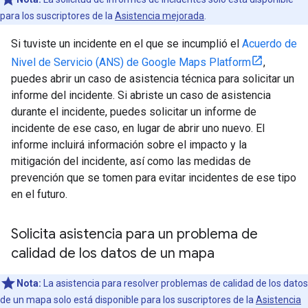
para los suscriptores de la
Asistencia mejorada
.
Si tuviste un incidente en el que se incumplió el
Acuerdo de
Nivel de Servicio (ANS) de Google Maps Platform
,
puedes abrir un caso de asistencia técnica para solicitar un
informe del incidente. Si abriste un caso de asistencia
durante el incidente, puedes solicitar un informe de
incidente de ese caso, en lugar de abrir uno nuevo. El
informe incluirá información sobre el impacto y la
mitigación del incidente, así como las medidas de
prevención que se tomen para evitar incidentes de ese tipo
en el futuro.
Solicita asistencia para un problema de
calidad de los datos de un mapa
Nota:
La asistencia para resolver problemas de calidad de los datos
de un mapa solo está disponible para los suscriptores de la
Asistencia