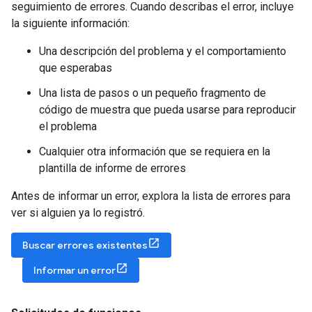
seguimiento de errores. Cuando describas el error, incluye
la siguiente información:
Una descripción del problema y el comportamiento
que esperabas
Una lista de pasos o un pequeño fragmento de
código de muestra que pueda usarse para reproducir
el problema
Cualquier otra información que se requiera en la
plantilla de informe de errores
Antes de informar un error, explora la lista de errores para
ver si alguien ya lo registró.
Buscar errores existentes
Informar un error