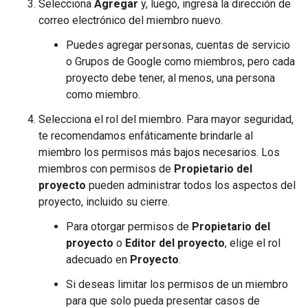
Selecciona
Agregar
y, luego, ingresa la dirección de
correo electrónico del miembro nuevo.
Puedes agregar personas, cuentas de servicio
o Grupos de Google como miembros, pero cada
proyecto debe tener, al menos, una persona
como miembro.
Selecciona el rol del miembro. Para mayor seguridad,
te recomendamos enfáticamente brindarle al
miembro los permisos más bajos necesarios. Los
miembros con permisos de
Propietario del
proyecto
pueden administrar todos los aspectos del
proyecto, incluido su cierre.
Para otorgar permisos de
Propietario del
proyecto
o
Editor del proyecto
, elige el rol
adecuado en
Proyecto
.
Si deseas limitar los permisos de un miembro
para que solo pueda presentar casos de