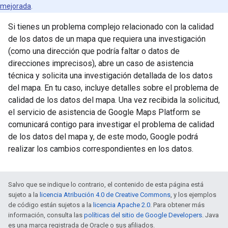
mejorada
.
Si tienes un problema complejo relacionado con la calidad
de los datos de un mapa que requiera una investigación
(como una dirección que podría faltar o datos de
direcciones imprecisos), abre un caso de asistencia
técnica y solicita una investigación detallada de los datos
del mapa. En tu caso, incluye detalles sobre el problema de
calidad de los datos del mapa. Una vez recibida la solicitud,
el servicio de asistencia de Google Maps Platform se
comunicará contigo para investigar el problema de calidad
de los datos del mapa y, de este modo, Google podrá
realizar los cambios correspondientes en los datos.
Salvo que se indique lo contrario, el contenido de esta página está
sujeto a la
licencia Atribución 4.0 de Creative Commons
, y los ejemplos
de código están sujetos a la
licencia Apache 2.0
. Para obtener más
información, consulta las
políticas del sitio de Google Developers
. Java
es una marca registrada de Oracle o sus afiliados.