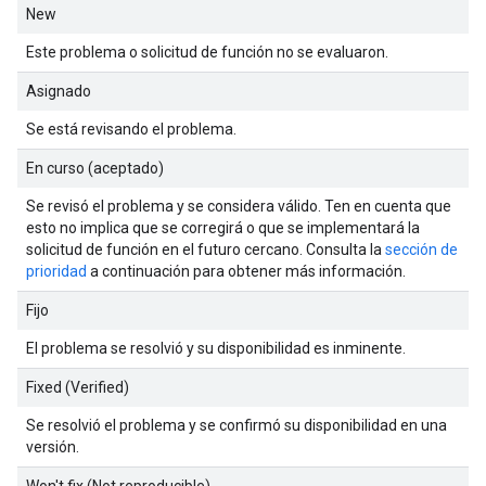
New
Este problema o solicitud de función no se evaluaron.
Asignado
Se está revisando el problema.
En curso (aceptado)
Se revisó el problema y se considera válido. Ten en cuenta que
esto no implica que se corregirá o que se implementará la
solicitud de función en el futuro cercano. Consulta la
sección de
prioridad
a continuación para obtener más información.
Fijo
El problema se resolvió y su disponibilidad es inminente.
Fixed (Verified)
Se resolvió el problema y se confirmó su disponibilidad en una
versión.
Won't fix (Not reproducible)