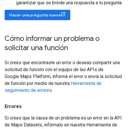
garantizar que se brinde una respuesta a tu pregunta.
Hacer una pregunta nueva
Cómo informar un problema o
solicitar una función
Si crees que encontraste un error o deseas compartir una
solicitud de función con el equipo de las APIs de
Google Maps Platform, informa el error o envía la solicitud
de función por medio de nuestra
Herramienta de
seguimiento de errores
.
Errores
Si crees que la causa de un problema es un error en la API
de Maps Datasets, infórmalo en nuestra Herramienta de