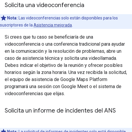
Solicita una videoconferencia
Nota:
Las videoconferencias solo están disponibles para los
suscriptores de la
Asistencia mejorada
.
Si crees que tu caso se beneficiaría de una
videoconferencia o una conferencia tradicional para ayudar
en la comunicación y la resolución de problemas, abre un
caso de asistencia técnica y solicita una videollamada.
Debes indicar el objetivo de la reunión y ofrecer posibles
horarios según la zona horaria. Una vez recibida la solicitud,
el equipo de asistencia de Google Maps Platform
programará una sesión con Google Meet o el sistema de
videoconferencias que elijas.
Solicita un informe de incidentes del ANS
Nota:
La solicitud de informes de incidentes solo está disponible