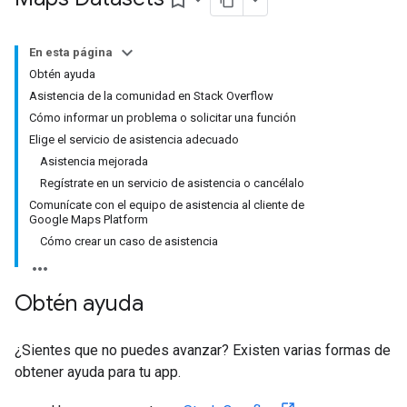
bookmark_border
En esta página
Obtén ayuda
Asistencia de la comunidad en Stack Overflow
Cómo informar un problema o solicitar una función
Elige el servicio de asistencia adecuado
Asistencia mejorada
Regístrate en un servicio de asistencia o cancélalo
Comunícate con el equipo de asistencia al cliente de
Google Maps Platform
Cómo crear un caso de asistencia
Obtén ayuda
¿Sientes que no puedes avanzar? Existen varias formas de
obtener ayuda para tu app.