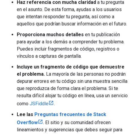
Haz referencia con mucha claridad
a tu pregunta
en el asunto. De esta forma, ayudas a los usuarios
que intentan responder tu pregunta, así como a
aquellos que podrían buscar información en el futuro.
Proporciona muchos detalles
en tu publicación
para ayudar a los demás a comprender tu problema.
Puedes incluir fragmentos de código, registros o
vínculos a capturas de pantalla.
Incluye un fragmento de código que demuestre
el problema.
La mayoría de las personas no podrán
depurar errores en tu código sin una muestra sencilla
que reproduzca de forma clara el problema. Si te
resulta difícil alojar tu código en línea, usa un servicio
como
JSFiddle
.
Lee las
Preguntas frecuentes de Stack
Overflow
. El sitio y su comunidad ofrecen
lineamientos y sugerencias que debes seguir para