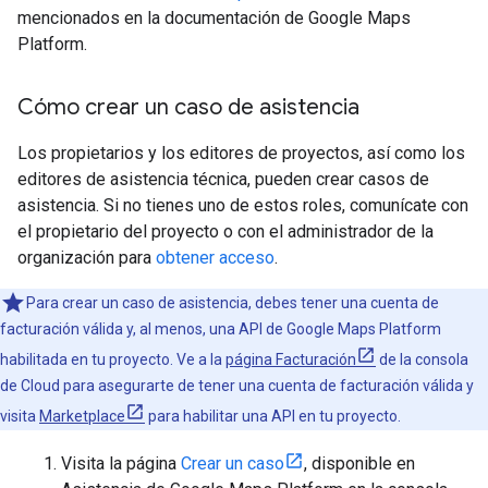
mencionados en la documentación de Google Maps
Platform.
Cómo crear un caso de asistencia
Los propietarios y los editores de proyectos, así como los
editores de asistencia técnica, pueden crear casos de
asistencia. Si no tienes uno de estos roles, comunícate con
el propietario del proyecto o con el administrador de la
organización para
obtener acceso
.
Para crear un caso de asistencia, debes tener una cuenta de
facturación válida y, al menos, una API de Google Maps Platform
habilitada en tu proyecto. Ve a la
página Facturación
de la consola
de Cloud para asegurarte de tener una cuenta de facturación válida y
visita
Marketplace
para habilitar una API en tu proyecto.
Visita la página
Crear un caso
, disponible en