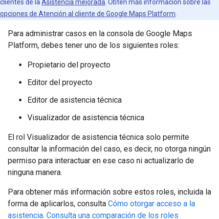
clientes de la
Asistencia mejorada
. Obtén más información sobre las
opciones de Atención al cliente de Google Maps Platform
.
Para administrar casos en la consola de Google Maps
Platform, debes tener uno de los siguientes roles:
Propietario del proyecto
Editor del proyecto
Editor de asistencia técnica
Visualizador de asistencia técnica
El rol Visualizador de asistencia técnica solo permite
consultar la información del caso, es decir, no otorga ningún
permiso para interactuar en ese caso ni actualizarlo de
ninguna manera.
Para obtener más información sobre estos roles, incluida la
forma de aplicarlos, consulta
Cómo otorgar acceso a la
asistencia
.
Consulta una comparación de los roles