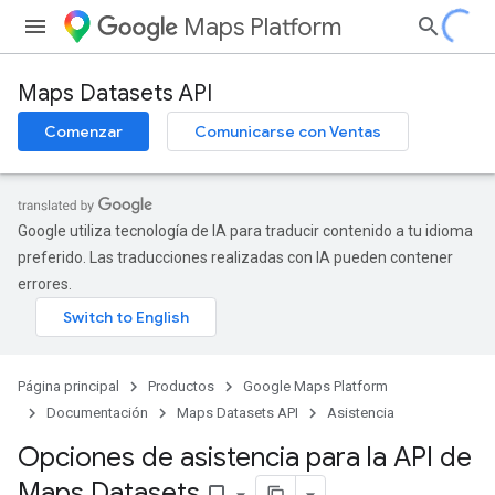
Maps Platform
Maps Datasets API
Comenzar
Comunicarse con Ventas
Google utiliza tecnología de IA para traducir contenido a tu idioma
preferido. Las traducciones realizadas con IA pueden contener
errores.
Página principal
Productos
Google Maps Platform
Documentación
Maps Datasets API
Asistencia
Opciones de asistencia para la API de
Maps Datasets