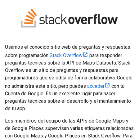
Usamos el conocido sitio web de preguntas y respuestas
sobre programación
Stack Overflow
para responder
preguntas técnicas sobre la API de Maps Datasets. Stack
Overflow es un sitio de preguntas y respuestas para
programadores que se edita de forma colaborativa. Google
no administra este sitio, pero puedes
acceder
con tu
Cuenta de Google. Es un excelente lugar para hacer
preguntas técnicas sobre el desarrollo y el mantenimiento
de tu app.
Los miembros del equipo de las APIs de Google Maps y
de Google Places supervisan varias etiquetas relacionadas
con Google Maps y Google Places en Stack Overflow. Para