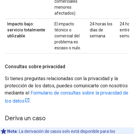
comerciales
menores
afectados).
Impacto bajo:
El impacto
24 horas los
24 hor
servicio totalmente
técnico o
días de
entre
utilizable
comercial del
semana
seman
problema es
escaso o nulo.
Consultas sobre privacidad
Si tienes preguntas relacionadas con la privacidad y la
protección de los datos, puedes comunicarte con nosotros
mediante el
Formulario de consultas sobre la privacidad de
los datos
.
Deriva un caso
Nota:
La derivación de casos solo está disponible para los