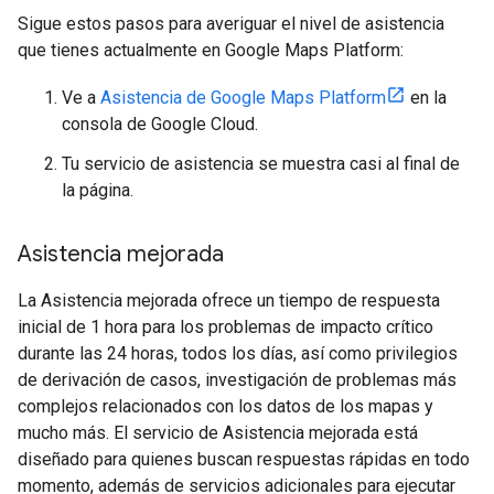
Sigue estos pasos para averiguar el nivel de asistencia
que tienes actualmente en Google Maps Platform:
Ve a
Asistencia de Google Maps Platform
en la
consola de Google Cloud.
Tu servicio de asistencia se muestra casi al final de
la página.
Asistencia mejorada
La Asistencia mejorada ofrece un tiempo de respuesta
inicial de 1 hora para los problemas de impacto crítico
durante las 24 horas, todos los días, así como privilegios
de derivación de casos, investigación de problemas más
complejos relacionados con los datos de los mapas y
mucho más. El servicio de Asistencia mejorada está
diseñado para quienes buscan respuestas rápidas en todo
momento, además de servicios adicionales para ejecutar