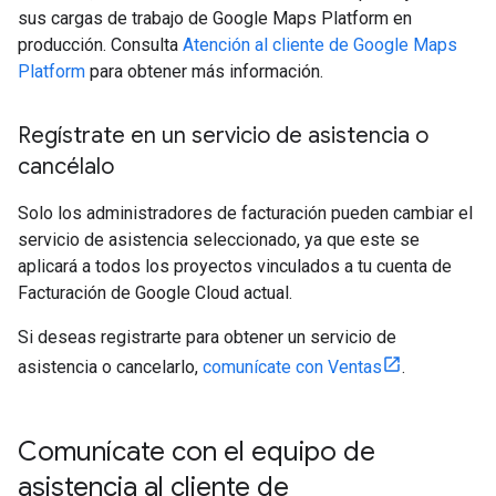
sus cargas de trabajo de Google Maps Platform en
producción. Consulta
Atención al cliente de Google Maps
Platform
para obtener más información.
Regístrate en un servicio de asistencia o
cancélalo
Solo los administradores de facturación pueden cambiar el
servicio de asistencia seleccionado, ya que este se
aplicará a todos los proyectos vinculados a tu cuenta de
Facturación de Google Cloud actual.
Si deseas registrarte para obtener un servicio de
asistencia o cancelarlo,
comunícate con Ventas
.
Comunícate con el equipo de
asistencia al cliente de