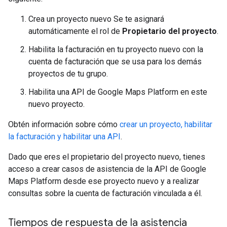
Crea un proyecto nuevo Se te asignará
automáticamente el rol de
Propietario del proyecto
.
Habilita la facturación en tu proyecto nuevo con la
cuenta de facturación que se usa para los demás
proyectos de tu grupo.
Habilita una API de Google Maps Platform en este
nuevo proyecto.
Obtén información sobre cómo
crear un proyecto, habilitar
la facturación y habilitar una API
.
Dado que eres el propietario del proyecto nuevo, tienes
acceso a crear casos de asistencia de la API de Google
Maps Platform desde ese proyecto nuevo y a realizar
consultas sobre la cuenta de facturación vinculada a él.
Tiempos de respuesta de la asistencia