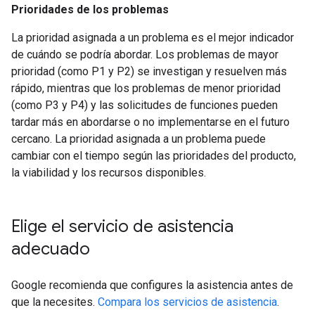
Prioridades de los problemas
La prioridad asignada a un problema es el mejor indicador
de cuándo se podría abordar. Los problemas de mayor
prioridad (como P1 y P2) se investigan y resuelven más
rápido, mientras que los problemas de menor prioridad
(como P3 y P4) y las solicitudes de funciones pueden
tardar más en abordarse o no implementarse en el futuro
cercano. La prioridad asignada a un problema puede
cambiar con el tiempo según las prioridades del producto,
la viabilidad y los recursos disponibles.
Elige el servicio de asistencia
adecuado
Google recomienda que configures la asistencia antes de
que la necesites.
Compara los servicios de asistencia
.