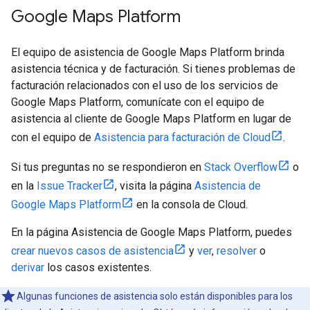
Google Maps Platform
El equipo de asistencia de Google Maps Platform brinda
asistencia técnica y de facturación. Si tienes problemas de
facturación relacionados con el uso de los servicios de
Google Maps Platform, comunícate con el equipo de
asistencia al cliente de Google Maps Platform en lugar de
con el equipo de
Asistencia para facturación de Cloud
.
Si tus preguntas no se respondieron en
Stack Overflow
o
en la
Issue Tracker
, visita la página
Asistencia de
Google Maps Platform
en la consola de Cloud.
En la página Asistencia de Google Maps Platform, puedes
crear nuevos casos de asistencia
y
ver
,
resolver
o
derivar
los casos existentes.
Algunas funciones de asistencia solo están disponibles para los