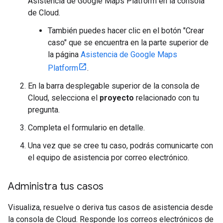
Asistencia de Google Maps Platform en la consola
de Cloud.
También puedes hacer clic en el botón "Crear
caso" que se encuentra en la parte superior de
la página
Asistencia de Google Maps
Platform
.
En la barra desplegable superior de la consola de
Cloud, selecciona el
proyecto
relacionado con tu
pregunta.
Completa el formulario en detalle.
Una vez que se cree tu caso, podrás comunicarte con
el equipo de asistencia por correo electrónico.
Administra tus casos
Visualiza, resuelve o deriva tus casos de asistencia desde
la consola de Cloud. Responde los correos electrónicos de