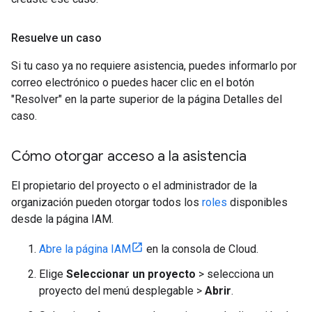
Resuelve un caso
Si tu caso ya no requiere asistencia, puedes informarlo por
correo electrónico o puedes hacer clic en el botón
"Resolver" en la parte superior de la página Detalles del
caso.
Cómo otorgar acceso a la asistencia
El propietario del proyecto o el administrador de la
organización pueden otorgar todos los
roles
disponibles
desde la página IAM.
Abre la página IAM
en la consola de Cloud.
Elige
Seleccionar un proyecto
> selecciona un
proyecto del menú desplegable >
Abrir
.