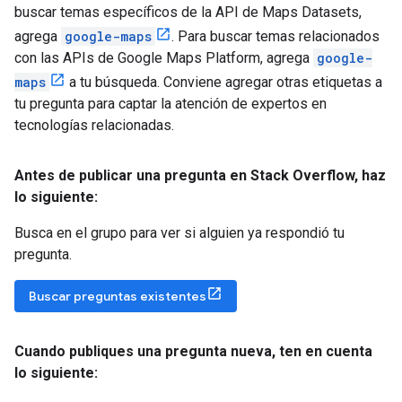
buscar temas específicos de la API de Maps Datasets,
agrega
google-maps
. Para buscar temas relacionados
con las APIs de Google Maps Platform, agrega
google-
maps
a tu búsqueda. Conviene agregar otras etiquetas a
tu pregunta para captar la atención de expertos en
tecnologías relacionadas.
Antes de publicar una pregunta en Stack Overflow
,
haz
lo siguiente:
Busca en el grupo para ver si alguien ya respondió tu
pregunta.
Buscar preguntas existentes
Cuando publiques una pregunta nueva
,
ten en cuenta
lo siguiente: