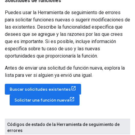
Solicitudes de funciones
Puedes usar la Herramienta de seguimiento de errores
para solicitar funciones nuevas o sugerir modificaciones de
las existentes. Describe la funcionalidad específica que
desees que se agregue y las razones por las que crees
que es importante. Si es posible, incluye información
específica sobre tu caso de uso y las nuevas
oportunidades que proporcionaría la función.
Antes de enviar una solicitud de función nueva, explora la
lista para ver si alguien ya envió una igual.
Buscar solicitudes existentes
Solicitar una función nueva
Códigos de estado de la Herramienta de seguimiento de
errores