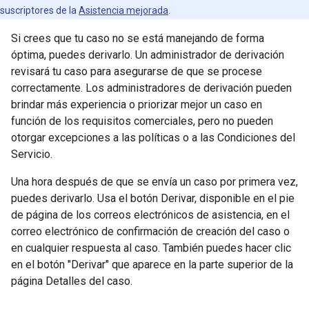
suscriptores de la
Asistencia mejorada
.
Si crees que tu caso no se está manejando de forma
óptima, puedes derivarlo. Un administrador de derivación
revisará tu caso para asegurarse de que se procese
correctamente. Los administradores de derivación pueden
brindar más experiencia o priorizar mejor un caso en
función de los requisitos comerciales, pero no pueden
otorgar excepciones a las políticas o a las Condiciones del
Servicio.
Una hora después de que se envía un caso por primera vez,
puedes derivarlo. Usa el botón Derivar, disponible en el pie
de página de los correos electrónicos de asistencia, en el
correo electrónico de confirmación de creación del caso o
en cualquier respuesta al caso. También puedes hacer clic
en el botón "Derivar" que aparece en la parte superior de la
página Detalles del caso.